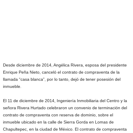
Desde diciembre de 2014, Angélica Rivera, esposa del presidente
Enrique Peña Nieto, canceló el contrato de compraventa de la
llamada “casa blanca”, por lo tanto, dejó de tener posesión del
inmueble.
El 11 de diciembre de 2014, Ingeniería Inmobiliaria del Centro y la
señora Rivera Hurtado celebraron un convenio de terminación del
contrato de compraventa con reserva de dominio, sobre el
inmueble ubicado en la calle de Sierra Gorda en Lomas de
Chapultepec, en la ciudad de México. El contrato de compraventa