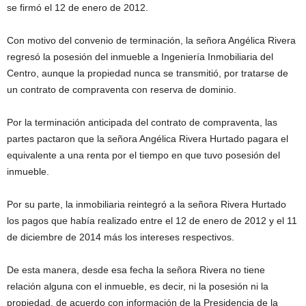
se firmó el 12 de enero de 2012.
Con motivo del convenio de terminación, la señora Angélica Rivera
regresó la posesión del inmueble a Ingeniería Inmobiliaria del
Centro, aunque la propiedad nunca se transmitió, por tratarse de
un contrato de compraventa con reserva de dominio.
Por la terminación anticipada del contrato de compraventa, las
partes pactaron que la señora Angélica Rivera Hurtado pagara el
equivalente a una renta por el tiempo en que tuvo posesión del
inmueble.
Por su parte, la inmobiliaria reintegró a la señora Rivera Hurtado
los pagos que había realizado entre el 12 de enero de 2012 y el 11
de diciembre de 2014 más los intereses respectivos.
De esta manera, desde esa fecha la señora Rivera no tiene
relación alguna con el inmueble, es decir, ni la posesión ni la
propiedad, de acuerdo con información de la Presidencia de la