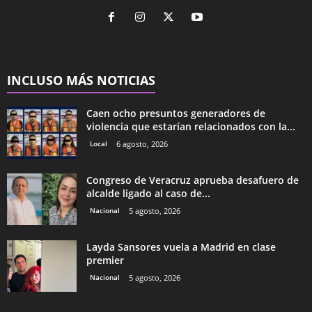
INCLUSO MÁS NOTICIAS
Caen ocho presuntos generadores de
violencia que estarían relacionados con la...
Local
6 agosto, 2026
Congreso de Veracruz aprueba desafuero de
alcalde ligado al caso de...
Nacional
5 agosto, 2026
Layda Sansores vuela a Madrid en clase
premier
Nacional
5 agosto, 2026