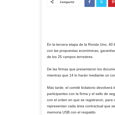
Compartir
En la tercera etapa de la Ronda Uno, 40 l
con las propuestas económicas, garantías 
de los 25 campos terrestres.
De las firmas que presentaron los documen
mientras que 14 lo harán mediante un co
Más tarde, el comité licitatorio devolverá
participantes con la firma y el sello de 
con el orden en que se registraron, para 
representan cada área contractual que se
memoria USB con el respaldo.