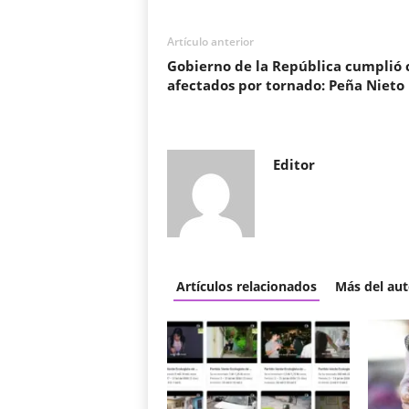
Artículo anterior
Gobierno de la República cumplió 
afectados por tornado: Peña Nieto
Editor
Artículos relacionados
Más del aut