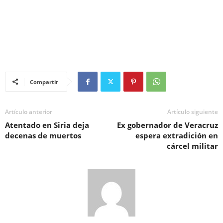
Compartir
Artículo anterior
Artículo siguiente
Atentado en Siria deja
Ex gobernador de Veracruz
decenas de muertos
espera extradición en
cárcel militar