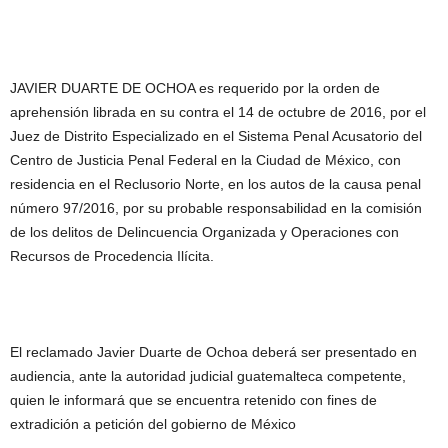
JAVIER DUARTE DE OCHOA es requerido por la orden de
aprehensión librada en su contra el 14 de octubre de 2016, por el
Juez de Distrito Especializado en el Sistema Penal Acusatorio del
Centro de Justicia Penal Federal en la Ciudad de México, con
residencia en el Reclusorio Norte, en los autos de la causa penal
número 97/2016, por su probable responsabilidad en la comisión
de los delitos de Delincuencia Organizada y Operaciones con
Recursos de Procedencia Ilícita.
El reclamado Javier Duarte de Ochoa deberá ser presentado en
audiencia, ante la autoridad judicial guatemalteca competente,
quien le informará que se encuentra retenido con fines de
extradición a petición del gobierno de México