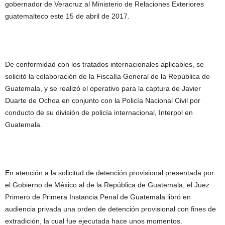
gobernador de Veracruz al Ministerio de Relaciones Exteriores
guatemalteco este 15 de abril de 2017.
De conformidad con los tratados internacionales aplicables, se
solicitó la colaboración de la Fiscalía General de la República de
Guatemala, y se realizó el operativo para la captura de Javier
Duarte de Ochoa en conjunto con la Policía Nacional Civil por
conducto de su división de policía internacional, Interpol en
Guatemala.
En atención a la solicitud de detención provisional presentada por
el Gobierno de México al de la República de Guatemala, el Juez
Primero de Primera Instancia Penal de Guatemala libró en
audiencia privada una orden de detención provisional con fines de
extradición, la cual fue ejecutada hace unos momentos.