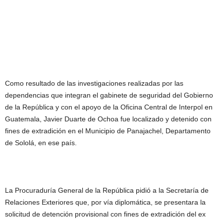
Como resultado de las investigaciones realizadas por las
dependencias que integran el gabinete de seguridad del Gobierno
de la República y con el apoyo de la Oficina Central de Interpol en
Guatemala, Javier Duarte de Ochoa fue localizado y detenido con
fines de extradición en el Municipio de Panajachel, Departamento
de Sololá, en ese país.
La Procuraduría General de la República pidió a la Secretaría de
Relaciones Exteriores que, por vía diplomática, se presentara la
solicitud de detención provisional con fines de extradición del ex