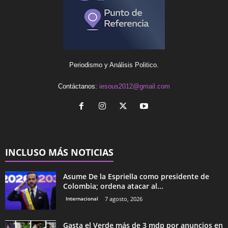
Periodismo y Análisis Politico.
Contáctanos:
iesous2012@gmail.com
INCLUSO MÁS NOTICIAS
Asume De la Espriella como presidente de
Colombia; ordena atacar al...
Internacional
7 agosto, 2026
Gasta el Verde más de 3 mdp por anuncios en