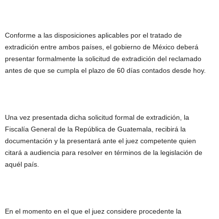
Conforme a las disposiciones aplicables por el tratado de
extradición entre ambos países, el gobierno de México deberá
presentar formalmente la solicitud de extradición del reclamado
antes de que se cumpla el plazo de 60 días contados desde hoy.
Una vez presentada dicha solicitud formal de extradición, la
Fiscalía General de la República de Guatemala, recibirá la
documentación y la presentará ante el juez competente quien
citará a audiencia para resolver en términos de la legislación de
aquél país.
En el momento en el que el juez considere procedente la