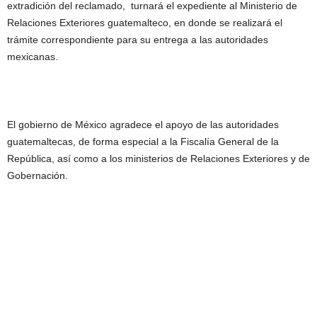
extradición del reclamado, turnará el expediente al Ministerio de
Relaciones Exteriores guatemalteco, en donde se realizará el
trámite correspondiente para su entrega a las autoridades
mexicanas.
El gobierno de México agradece el apoyo de las autoridades
guatemaltecas, de forma especial a la Fiscalía General de la
República, así como a los ministerios de Relaciones Exteriores y de
Gobernación.