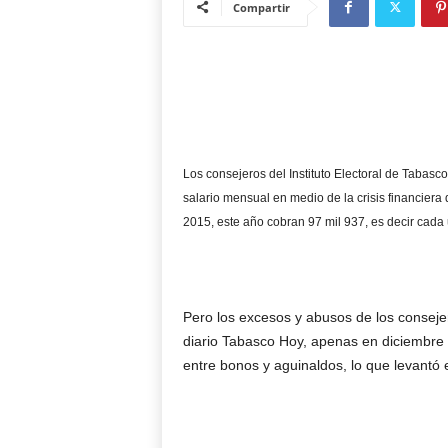
Compartir
Los consejeros del Instituto Electoral de Tabas
salario mensual en medio de la crisis financiera
2015, este año cobran 97 mil 937, es decir cada
Pero los excesos y abusos de los conseje
diario Tabasco Hoy, apenas en diciembre
entre bonos y aguinaldos, lo que levantó e