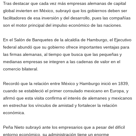
Tras destacar que cada vez más empresas alemanas de capital
global invierten en México, subrayó que los gobiernos deben ser
facilitadores de esa inversión y del desarrollo, pues las compañías
son el motor principal del impulso económico de las naciones.
En el Salón de Banquetes de la alcaldía de Hamburgo, el Ejecutivo
federal abundó que su gobierno ofrece importantes ventajas para
las firmas alemanas, al tiempo que busca que las pequeñas y
medianas empresas se integren a las cadenas de valor en el
comercio bilateral.
Recordó que la relación entre México y Hamburgo inició en 1839,
cuando se estableció el primer consulado mexicano en Europa, y
afirmó que esta visita confirma el interés de alemanes y mexicanos
en estrechar los vínculos de amistad y fortalecer la relación
económica.
Peña Nieto subrayó ante los empresarios que a pesar del difícil
entorno económico, su administración tiene un enorme