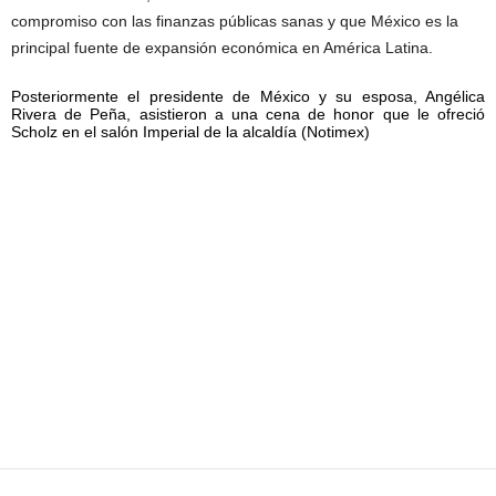
compromiso con las finanzas públicas sanas y que México es la
principal fuente de expansión económica en América Latina.
Posteriormente el presidente de México y su esposa, Angélica
Rivera de Peña, asistieron a una cena de honor que le ofreció
Scholz en el salón Imperial de la alcaldía (Notimex)