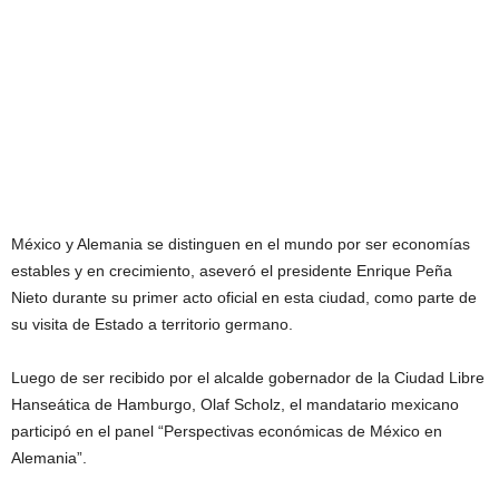
México y Alemania se distinguen en el mundo por ser economías
estables y en crecimiento, aseveró el presidente Enrique Peña
Nieto durante su primer acto oficial en esta ciudad, como parte de
su visita de Estado a territorio germano.
Luego de ser recibido por el alcalde gobernador de la Ciudad Libre
Hanseática de Hamburgo, Olaf Scholz, el mandatario mexicano
participó en el panel “Perspectivas económicas de México en
Alemania”.