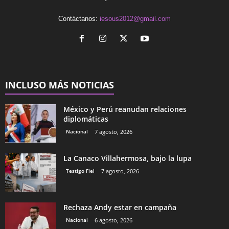
Contáctanos:
iesous2012@gmail.com
INCLUSO MÁS NOTICIAS
México y Perú reanudan relaciones
diplomáticas
Nacional
7 agosto, 2026
La Canaco Villahermosa, bajo la lupa
Testigo Fiel
7 agosto, 2026
Rechaza Andy estar en campaña
Nacional
6 agosto, 2026