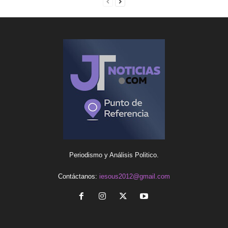
Periodismo y Análisis Politico.
Contáctanos:
iesous2012@gmail.com