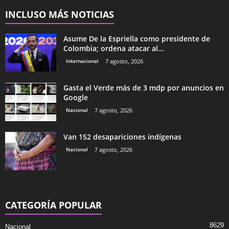
INCLUSO MÁS NOTICIAS
Asume De la Espriella como presidente de
Colombia; ordena atacar al...
Internacional
7 agosto, 2026
Gasta el Verde más de 3 mdp por anuncios en
Google
Nacional
7 agosto, 2026
Van 152 desapariciones indígenas
Nacional
7 agosto, 2026
CATEGORÍA POPULAR
8629
Nacional