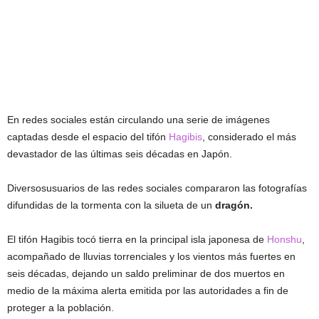
En redes sociales están circulando una serie de imágenes
captadas desde el espacio del tifón
Hagibis
, considerado el más
devastador de las últimas seis décadas en Japón.
Diversosusuarios de las redes sociales compararon las fotografías
difundidas de la tormenta con la silueta de un
dragón.
El tifón Hagibis tocó tierra en la principal isla japonesa de
Honshu
,
acompañado de lluvias torrenciales y los vientos más fuertes en
seis décadas, dejando un saldo preliminar de dos muertos en
medio de la máxima alerta emitida por las autoridades a fin de
proteger a la población.