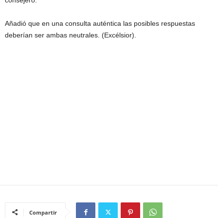
consejero.
Añadió que en una consulta auténtica las posibles respuestas
deberían ser ambas neutrales. (Excélsior).
Compartir