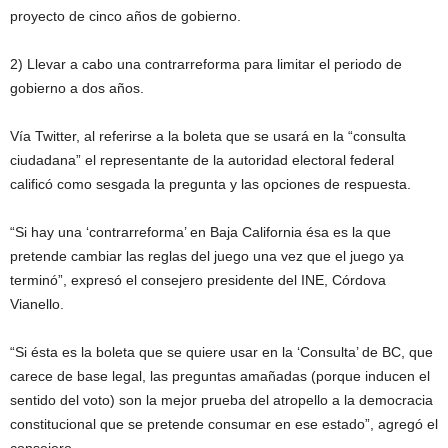
proyecto de cinco años de gobierno.
2) Llevar a cabo una contrarreforma para limitar el periodo de
gobierno a dos años.
Vía Twitter, al referirse a la boleta que se usará en la “consulta
ciudadana” el representante de la autoridad electoral federal
calificó como sesgada la pregunta y las opciones de respuesta.
“Si hay una ‘contrarreforma’ en Baja California ésa es la que
pretende cambiar las reglas del juego una vez que el juego ya
terminó”, expresó el consejero presidente del INE, Córdova
Vianello.
“Si ésta es la boleta que se quiere usar en la ‘Consulta’ de BC, que
carece de base legal, las preguntas amañadas (porque inducen el
sentido del voto) son la mejor prueba del atropello a la democracia
constitucional que se pretende consumar en ese estado”, agregó el