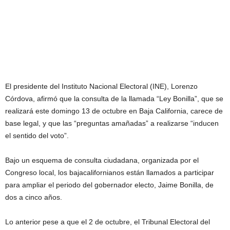
El presidente del Instituto Nacional Electoral (INE), Lorenzo
Córdova, afirmó que la consulta de la llamada “Ley Bonilla”, que se
realizará este domingo 13 de octubre en Baja California, carece de
base legal, y que las “preguntas amañadas” a realizarse “inducen
el sentido del voto”.
Bajo un esquema de consulta ciudadana, organizada por el
Congreso local, los bajacalifornianos están llamados a participar
para ampliar el periodo del gobernador electo, Jaime Bonilla, de
dos a cinco años.
Lo anterior pese a que el 2 de octubre, el Tribunal Electoral del