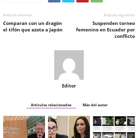
Artículo anterior
Artículo siguiente
Comparan con un dragón
Suspenden torneo
el tifón que azota a Japón
femenino en Ecuador por
conflicto
Editor
Artículos relacionados
Más del autor