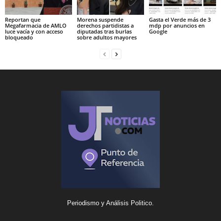
Reportan que
Morena suspende
Gasta el Verde más de 3
Megafarmacia de AMLO
derechos partidistas a
mdp por anuncios en
luce vacía y con acceso
diputadas tras burlas
Google
bloqueado
sobre adultos mayores
Periodismo y Análisis Politico.