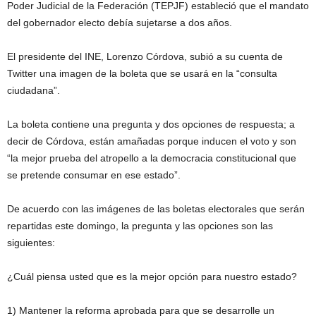
Poder Judicial de la Federación (TEPJF) estableció que el mandato
del gobernador electo debía sujetarse a dos años.
El presidente del INE, Lorenzo Córdova, subió a su cuenta de
Twitter una imagen de la boleta que se usará en la “consulta
ciudadana”.
La boleta contiene una pregunta y dos opciones de respuesta; a
decir de Córdova, están amañadas porque inducen el voto y son
“la mejor prueba del atropello a la democracia constitucional que
se pretende consumar en ese estado”.
De acuerdo con las imágenes de las boletas electorales que serán
repartidas este domingo, la pregunta y las opciones son las
siguientes:
¿Cuál piensa usted que es la mejor opción para nuestro estado?
1) Mantener la reforma aprobada para que se desarrolle un