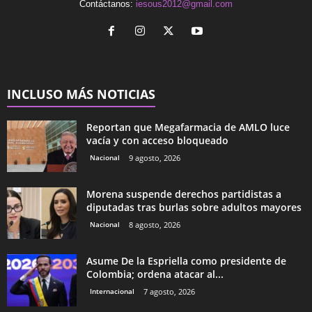
Contáctanos:
iesous2012@gmail.com
INCLUSO MÁS NOTICIAS
Reportan que Megafarmacia de AMLO luce
vacía y con acceso bloqueado
Nacional
9 agosto, 2026
Morena suspende derechos partidistas a
diputadas tras burlas sobre adultos mayores
Nacional
8 agosto, 2026
Asume De la Espriella como presidente de
Colombia; ordena atacar al...
Internacional
7 agosto, 2026