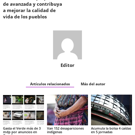
de avanzada y contribuya
a mejorar la calidad de
vida de los pueblos
Editor
Artículos relacionados
Más del autor
Gasta el Verde más de 3
Van 152 desapariciones
Acumula la bolsa 4 caídas
mdp por anuncios en
indígenas
en 5 jornadas