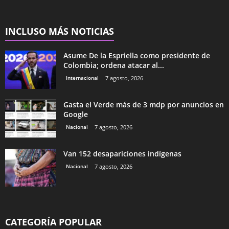
INCLUSO MÁS NOTICIAS
Asume De la Espriella como presidente de
Colombia; ordena atacar al...
Internacional
7 agosto, 2026
Gasta el Verde más de 3 mdp por anuncios en
Google
Nacional
7 agosto, 2026
Van 152 desapariciones indígenas
Nacional
7 agosto, 2026
CATEGORÍA POPULAR