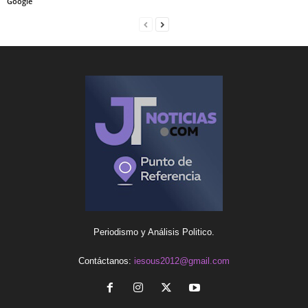
Google
Periodismo y Análisis Politico.
Contáctanos:
iesous2012@gmail.com