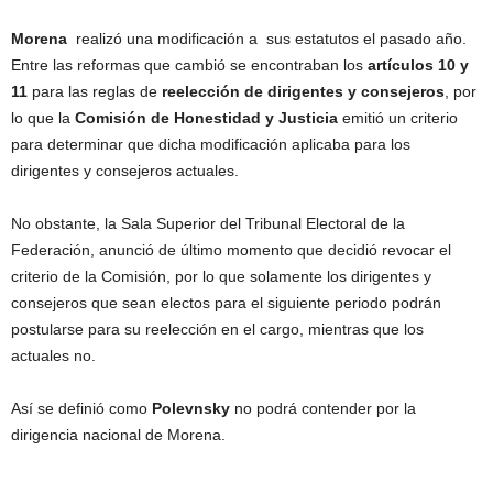
Morena
realizó una modificación a sus estatutos el pasado año.
Entre las reformas que cambió se encontraban los
artículos 10 y
11
para las reglas de
reelección de dirigentes y consejeros
, por
lo que la
Comisión de Honestidad y Justicia
emitió un criterio
para determinar que dicha modificación aplicaba para los
dirigentes y consejeros actuales.
No obstante, la Sala Superior del Tribunal Electoral de la
Federación, anunció de último momento que decidió revocar el
criterio de la Comisión, por lo que solamente los dirigentes y
consejeros que sean electos para el siguiente periodo podrán
postularse para su reelección en el cargo, mientras que los
actuales no.
Así se definió como
Polevnsky
no podrá contender por la
dirigencia nacional de Morena.