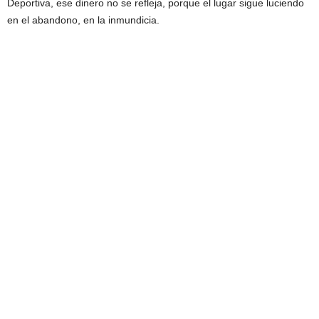
Deportiva, ese dinero no se refleja, porque el lugar sigue luciendo
en el abandono, en la inmundicia.