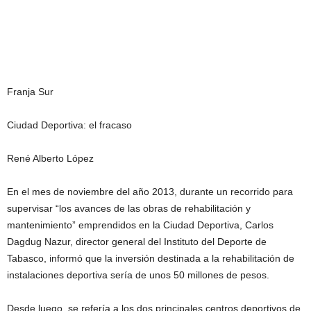
Franja Sur
Ciudad Deportiva: el fracaso
René Alberto López
En el mes de noviembre del año 2013, durante un recorrido para
supervisar “los avances de las obras de rehabilitación y
mantenimiento” emprendidos en la Ciudad Deportiva, Carlos
Dagdug Nazur, director general del Instituto del Deporte de
Tabasco, informó que la inversión destinada a la rehabilitación de
instalaciones deportiva sería de unos 50 millones de pesos.
Desde luego, se refería a los dos principales centros deportivos de