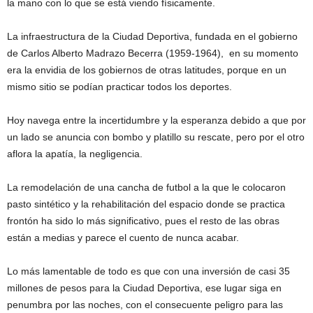
la mano con lo que se está viendo físicamente.
La infraestructura de la Ciudad Deportiva, fundada en el gobierno
de Carlos Alberto Madrazo Becerra (1959-1964), en su momento
era la envidia de los gobiernos de otras latitudes, porque en un
mismo sitio se podían practicar todos los deportes.
Hoy navega entre la incertidumbre y la esperanza debido a que por
un lado se anuncia con bombo y platillo su rescate, pero por el otro
aflora la apatía, la negligencia.
La remodelación de una cancha de futbol a la que le colocaron
pasto sintético y la rehabilitación del espacio donde se practica
frontón ha sido lo más significativo, pues el resto de las obras
están a medias y parece el cuento de nunca acabar.
Lo más lamentable de todo es que con una inversión de casi 35
millones de pesos para la Ciudad Deportiva, ese lugar siga en
penumbra por las noches, con el consecuente peligro para las