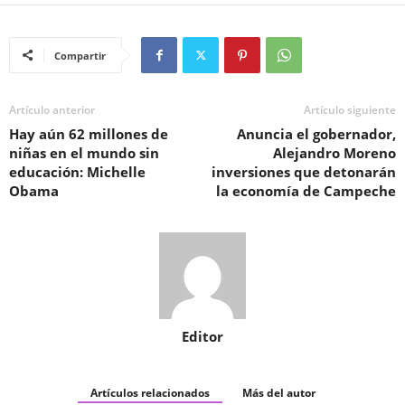
Compartir
Artículo anterior
Artículo siguiente
Hay aún 62 millones de
Anuncia el gobernador,
niñas en el mundo sin
Alejandro Moreno
educación: Michelle
inversiones que detonarán
Obama
la economía de Campeche
Editor
Artículos relacionados
Más del autor