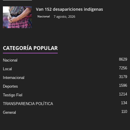
Van 152 desapariciones indígenas
Nacional
7 agosto, 2026
CATEGORÍA POPULAR
8629
Nacional
7256
Local
3179
Internacional
1596
Deportes
1214
Testigo Fiel
134
TRANSPARENCIA POLÍTICA
110
General