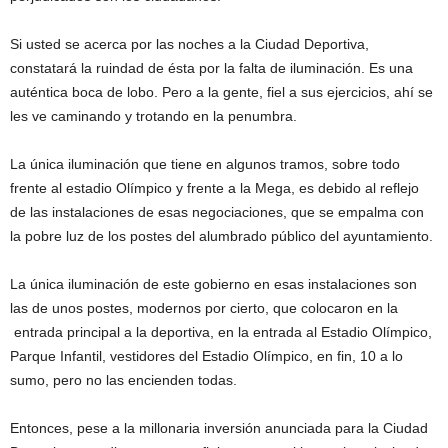
Si usted se acerca por las noches a la Ciudad Deportiva,
constatará la ruindad de ésta por la falta de iluminación. Es una
auténtica boca de lobo. Pero a la gente, fiel a sus ejercicios, ahí se
les ve caminando y trotando en la penumbra.
La única iluminación que tiene en algunos tramos, sobre todo
frente al estadio Olímpico y frente a la Mega, es debido al reflejo
de las instalaciones de esas negociaciones, que se empalma con
la pobre luz de los postes del alumbrado público del ayuntamiento.
La única iluminación de este gobierno en esas instalaciones son
las de unos postes, modernos por cierto, que colocaron en la
entrada principal a la deportiva, en la entrada al Estadio Olímpico,
Parque Infantil, vestidores del Estadio Olímpico, en fin, 10 a lo
sumo, pero no las encienden todas.
Entonces, pese a la millonaria inversión anunciada para la Ciudad