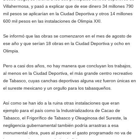
Villahermosa, y pasó a explicar que de ese dinero 34 millones 790
mil pesos se aplicarían en la Ciudad Deportiva y otros 14 millones
600 mil pesos en las instalaciones de Olimpia XXI.
Se informó que las obras se comenzaron en el mes de agosto de
ese año y que serían 18 obras en la Ciudad Deportiva y ocho en
Olimpia.
Pero a casi dos años, no hay manera que concluyan los trabajos,
al menos en la Ciudad Deportiva, el más grande centro recreativo
de Tabasco, cuyas canchas deportivas alguna vez fueron únicas en
el sureste mexicano y un orgullo para los tabasqueños.
Así como se han ido a la ruina otras instalaciones que eran
ejemplo para el país como la Industrializadora de Cacao de
Tabasco, el Frigorífico de Tabasco y Oleaginosa del Sureste, la
negligencia gubernamental también podría arrastras a esa
monumental obra, pues al parecer el gasto programado no va de