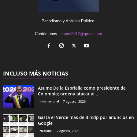
Periodismo y Análisis Politico.
Contáctanos:
iesous2012@gmail.com
INCLUSO MÁS NOTICIAS
Asume De la Espriella como presidente de
Colombia; ordena atacar al...
Internacional
7 agosto, 2026
Gasta el Verde más de 3 mdp por anuncios en
Google
Nacional
7 agosto, 2026