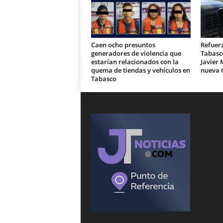
Caen ocho presuntos
Refuer
generadores de violencia que
Tabasc
estarían relacionados con la
Javier 
quema de tiendas y vehículos en
nueva 
Tabasco