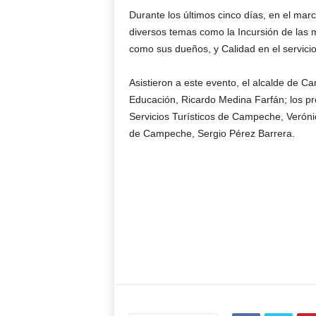
Durante los últimos cinco días, en el mar
diversos temas como la Incursión de las
como sus dueños, y Calidad en el servicio
Asistieron a este evento, el alcalde de 
Educación, Ricardo Medina Farfán; los p
Servicios Turísticos de Campeche, Veróni
de Campeche, Sergio Pérez Barrera.