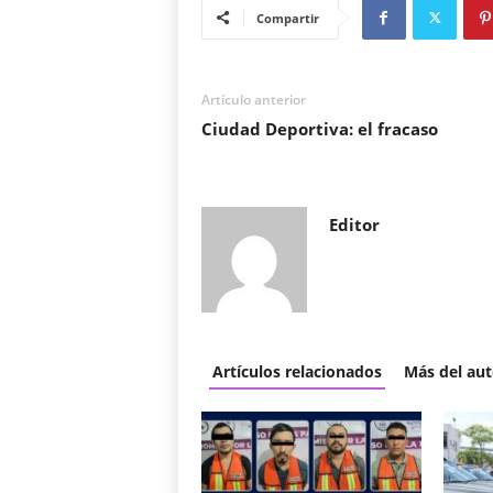
Compartir
Artículo anterior
Ciudad Deportiva: el fracaso
Editor
Artículos relacionados
Más del aut