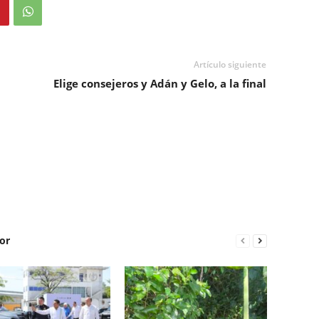
Artículo siguiente
Elige consejeros y Adán y Gelo, a la final
or