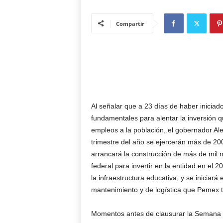
Compartir
Al señalar que a 23 días de haber inici
fundamentales para alentar la inversión 
empleos a la población, el gobernador Al
trimestre del año se ejercerán más de 20
arrancará la construcción de más de mil n
federal para invertir en la entidad en el
la infraestructura educativa, y se iniciar
mantenimiento y de logística que Pemex t
Momentos antes de clausurar la Semana