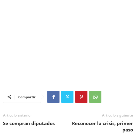
Compartir
Artículo anterior
Artículo siguiente
Se compran diputados
Reconocer la crisis, primer
paso