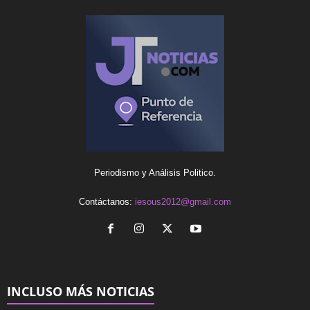
Periodismo y Análisis Politico.
Contáctanos:
iesous2012@gmail.com
INCLUSO MÁS NOTICIAS