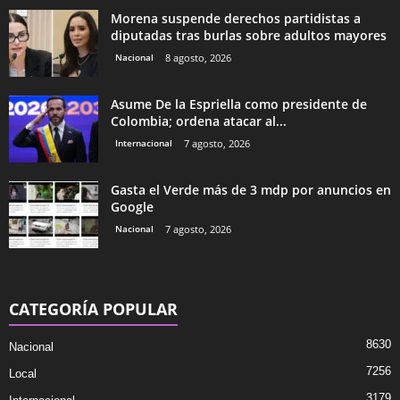
Morena suspende derechos partidistas a
diputadas tras burlas sobre adultos mayores
Nacional
8 agosto, 2026
Asume De la Espriella como presidente de
Colombia; ordena atacar al...
Internacional
7 agosto, 2026
Gasta el Verde más de 3 mdp por anuncios en
Google
Nacional
7 agosto, 2026
CATEGORÍA POPULAR
8630
Nacional
7256
Local
3179