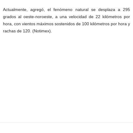
Actualmente, agregó, el fenómeno natural se desplaza a 295
grados al oeste-noroeste, a una velocidad de 22 kilómetros por
hora, con vientos máximos sostenidos de 100 kilómetros por hora y
rachas de 120. (Notimex).