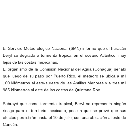
El Servicio Meteorológico Nacional (SMN) informó que el huracán
Beryl se degradó a tormenta tropical en el océano Atlántico, muy
lejos de las costas mexicanas.
El organismo de la Comisión Nacional del Agua (Conagua) señaló
que luego de su paso por Puerto Rico, el meteoro se ubica a mil
160 kilómetros al este-sureste de las Antillas Menores y a tres mil
985 kilómetros al este de las costas de Quintana Roo.
Subrayó que como tormenta tropical, Beryl no representa ningún
riesgo para el territorio mexicano, pese a que se prevé que sus
efectos persistirán hasta el 10 de julio, con una ubicación al este de
Cancún.