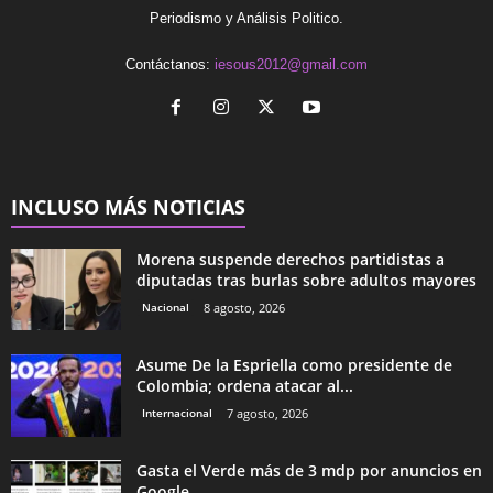
Periodismo y Análisis Politico.
Contáctanos:
iesous2012@gmail.com
INCLUSO MÁS NOTICIAS
Morena suspende derechos partidistas a
diputadas tras burlas sobre adultos mayores
Nacional
8 agosto, 2026
Asume De la Espriella como presidente de
Colombia; ordena atacar al...
Internacional
7 agosto, 2026
Gasta el Verde más de 3 mdp por anuncios en
Google