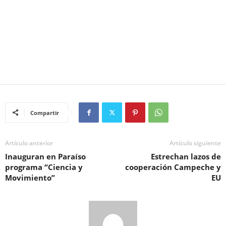
Compartir
Artículo anterior
Artículo siguiente
Inauguran en Paraíso
Estrechan lazos de
programa “Ciencia y
cooperación Campeche y
Movimiento”
EU