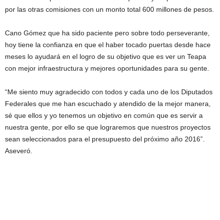
por las otras comisiones con un monto total 600 millones de pesos.
Cano Gómez que ha sido paciente pero sobre todo perseverante,
hoy tiene la confianza en que el haber tocado puertas desde hace
meses lo ayudará en el logro de su objetivo que es ver un Teapa
con mejor infraestructura y mejores oportunidades para su gente.
“Me siento muy agradecido con todos y cada uno de los Diputados
Federales que me han escuchado y atendido de la mejor manera,
sé que ellos y yo tenemos un objetivo en común que es servir a
nuestra gente, por ello se que lograremos que nuestros proyectos
sean seleccionados para el presupuesto del próximo año 2016”.
Aseveró.