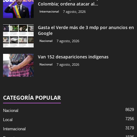
Colombia; ordena atacar al...
Internacional
7 agosto, 2026
Gasta el Verde más de 3 mdp por anuncios en
Google
Nacional
7 agosto, 2026
Van 152 desapariciones indígenas
Nacional
7 agosto, 2026
CATEGORÍA POPULAR
8629
Nacional
7256
Local
3179
Internacional