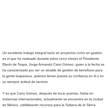
Un excelente trabajo integral tanto en proyectos como en gestión,
es el que ha realizado durante estos cinco meses el Presidente
Electo de Teapa, Jorge Armando Cano Gómez, quien a la fecha se
ha caracterizado por ser un alcalde de gestión de beneficios para
la gente teapaneca, quienes tienen puesta su confianza en él y en
su siempre actitud de servicio.
Y es que Cano Gómez, después de tocar puertas, hasta en
instancias internacionales, actualmente se encuentra en la ciudad
de México, cabildeando recursos para la Sultana de la Sierra.