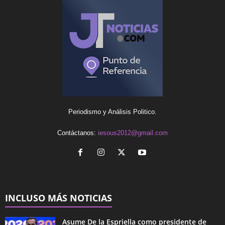
Periodismo y Análisis Politico.
Contáctanos:
iesous2012@gmail.com
INCLUSO MÁS NOTICIAS
Asume De la Espriella como presidente de