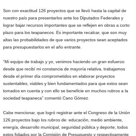
Son con exactitud 126 proyectos que se llevó hasta la capital de
nuestro país para presentarlos ante los Diputados Federales y
lograr bajar recursos importantes que se reflejen en obras a corto
plazo para los teapanecos. Es importante recalcar, que son muy
altas las probabilidades de que varios proyectos sean aceptados
para presupuestarlos en el año entrante.
“Mi equipo de trabajo y yo, venimos haciendo un gran esfuerzo
desde que recibí mi constancia de mayoría relativa, trabajamos
desde el primer día comprometidos en elaborar proyectos
sustentables, viables y bien fundamentados para que estos sean
tomados en cuenta y con ello se beneficie en muchos rubros a la
sociedad teapaneca” comentó Cano Gómez.
Cabe mencionar, que logró registrar ante el Congreso de la Unión
126 proyectos bajo los rubros de: educación, medio ambiente,
energía, desarrollo municipal, seguridad pública y deporte, todos
estos foliados por la Comisión de Presupuesto y respectivamente