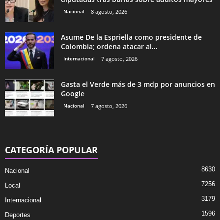
Nacional
8 agosto, 2026
Asume De la Espriella como presidente de
Colombia; ordena atacar al...
Internacional
7 agosto, 2026
Gasta el Verde más de 3 mdp por anuncios en
Google
Nacional
7 agosto, 2026
CATEGORÍA POPULAR
8630
Nacional
7256
Local
3179
Internacional
1596
Deportes