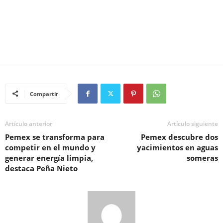
Compartir
Artículo anterior
Artículo siguiente
Pemex se transforma para
Pemex descubre dos
competir en el mundo y
yacimientos en aguas
generar energía limpia,
someras
destaca Peña Nieto