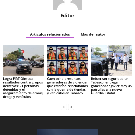
Editor
Artículos relacionados
Más del autor
Logra FIRT Olmeca
Caen ocho presuntos
Refuerzan seguridad en
resultados contra grupos
generadores de violencia
Tabasco; entrega
delictivos: 21 personas
que estarían relacionados
gobernador Javier May 45
detenidas y el
con la quema de tiendas
patrullas a la nueva
aseguramiento de armas,
y vehículos en Tabasco
Guardia Estatal
droga y vehículos