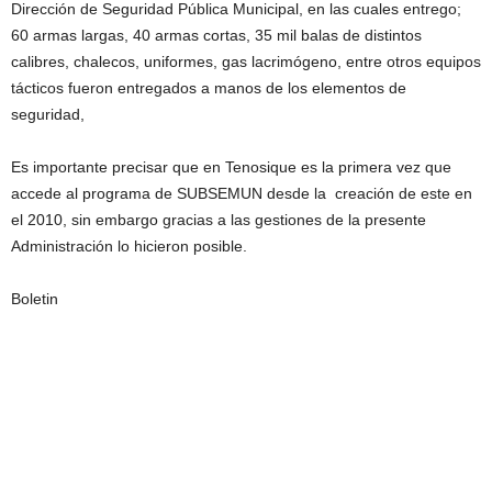
Dirección de Seguridad Pública Municipal, en las cuales entrego;
60 armas largas, 40 armas cortas, 35 mil balas de distintos
calibres, chalecos, uniformes, gas lacrimógeno, entre otros equipos
tácticos fueron entregados a manos de los elementos de
seguridad,
Es importante precisar que en Tenosique es la primera vez que
accede al programa de SUBSEMUN desde la creación de este en
el 2010, sin embargo gracias a las gestiones de la presente
Administración lo hicieron posible.
Boletin