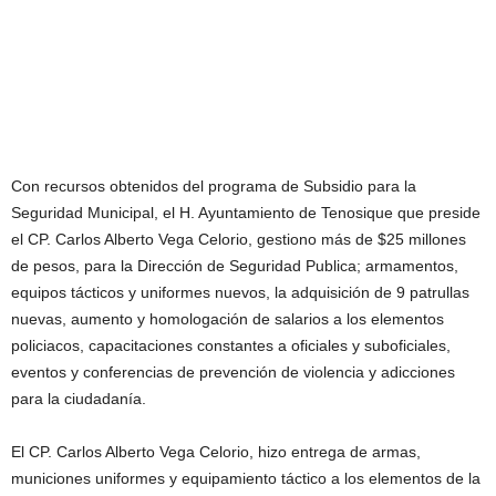
Con recursos obtenidos del programa de Subsidio para la
Seguridad Municipal, el H. Ayuntamiento de Tenosique que preside
el CP. Carlos Alberto Vega Celorio, gestiono más de $25 millones
de pesos, para la Dirección de Seguridad Publica; armamentos,
equipos tácticos y uniformes nuevos, la adquisición de 9 patrullas
nuevas, aumento y homologación de salarios a los elementos
policiacos, capacitaciones constantes a oficiales y suboficiales,
eventos y conferencias de prevención de violencia y adicciones
para la ciudadanía.
El CP. Carlos Alberto Vega Celorio, hizo entrega de armas,
municiones uniformes y equipamiento táctico a los elementos de la