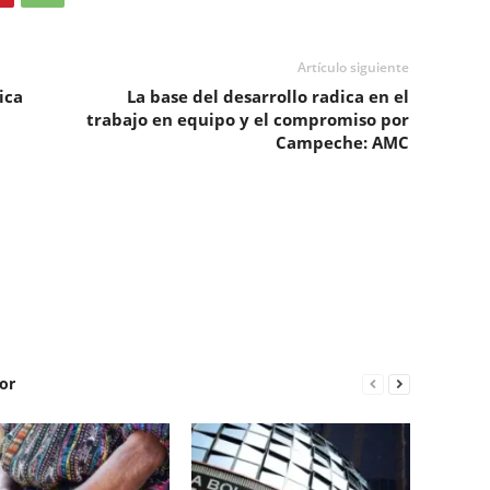
Artículo siguiente
ica
La base del desarrollo radica en el
trabajo en equipo y el compromiso por
Campeche: AMC
or