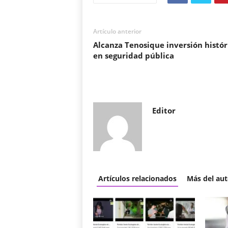
Artículo anterior
Alcanza Tenosique inversión histór
en seguridad pública
Editor
Artículos relacionados
Más del aut