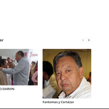
or
O DARVIN
Fantomas y Cortázar