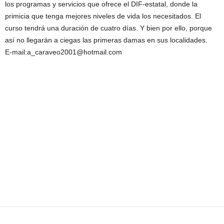
los programas y servicios que ofrece el DIF-estatal, donde la
primicia que tenga mejores niveles de vida los necesitados. El
curso tendrá una duración de cuatro días. Y bien por ello, porque
así no llegarán a ciegas las primeras damas en sus localidades.
E-mail:a_caraveo2001@hotmail.com