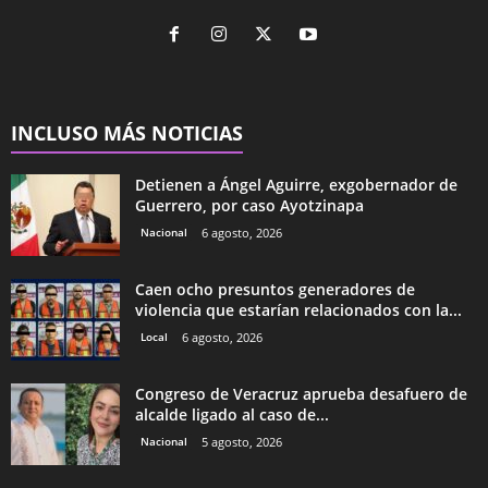
INCLUSO MÁS NOTICIAS
Detienen a Ángel Aguirre, exgobernador de
Guerrero, por caso Ayotzinapa
Nacional
6 agosto, 2026
Caen ocho presuntos generadores de
violencia que estarían relacionados con la...
Local
6 agosto, 2026
Congreso de Veracruz aprueba desafuero de
alcalde ligado al caso de...
Nacional
5 agosto, 2026