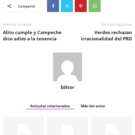
Compartir
Artículo anterior
Artículo siguiente
Alito cumple y Campeche
Verdes rechazan
dice adiós a la tenencia
irracionalidad del PRD
Editor
Artículos relacionados
Más del autor