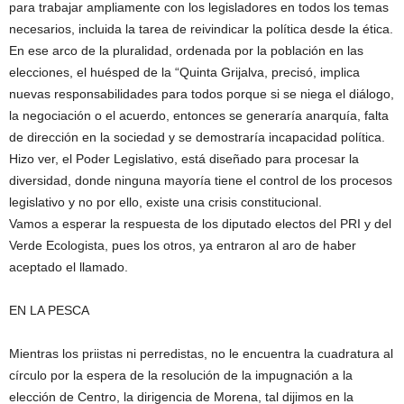
para trabajar ampliamente con los legisladores en todos los temas
necesarios, incluida la tarea de reivindicar la política desde la ética.
En ese arco de la pluralidad, ordenada por la población en las
elecciones, el huésped de la “Quinta Grijalva, precisó, implica
nuevas responsabilidades para todos porque si se niega el diálogo,
la negociación o el acuerdo, entonces se generaría anarquía, falta
de dirección en la sociedad y se demostraría incapacidad política.
Hizo ver, el Poder Legislativo, está diseñado para procesar la
diversidad, donde ninguna mayoría tiene el control de los procesos
legislativo y no por ello, existe una crisis constitucional.
Vamos a esperar la respuesta de los diputado electos del PRI y del
Verde Ecologista, pues los otros, ya entraron al aro de haber
aceptado el llamado.
EN LA PESCA
Mientras los priistas ni perredistas, no le encuentra la cuadratura al
círculo por la espera de la resolución de la impugnación a la
elección de Centro, la dirigencia de Morena, tal dijimos en la