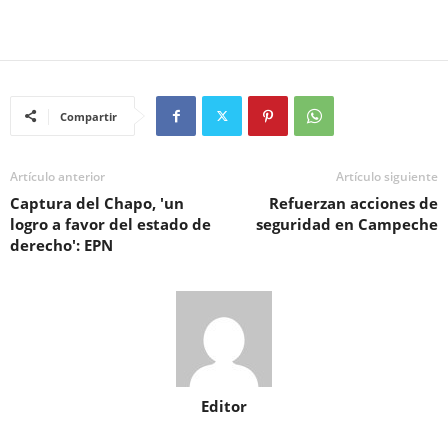
Compartir
Artículo anterior
Artículo siguiente
Captura del Chapo, 'un
Refuerzan acciones de
logro a favor del estado de
seguridad en Campeche
derecho': EPN
Editor