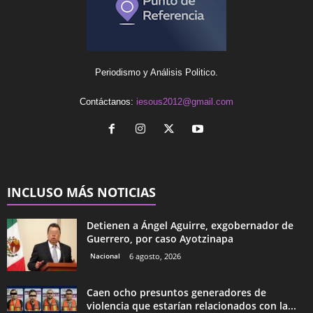
Periodismo y Análisis Politico.
Contáctanos:
iesous2012@gmail.com
INCLUSO MÁS NOTICIAS
Detienen a Ángel Aguirre, exgobernador de
Guerrero, por caso Ayotzinapa
Nacional
6 agosto, 2026
Caen ocho presuntos generadores de
violencia que estarían relacionados con la...