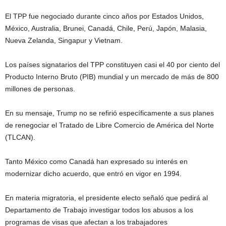
El TPP fue negociado durante cinco años por Estados Unidos,
México, Australia, Brunei, Canadá, Chile, Perú, Japón, Malasia,
Nueva Zelanda, Singapur y Vietnam.
Los países signatarios del TPP constituyen casi el 40 por ciento del
Producto Interno Bruto (PIB) mundial y un mercado de más de 800
millones de personas.
En su mensaje, Trump no se refirió específicamente a sus planes
de renegociar el Tratado de Libre Comercio de América del Norte
(TLCAN).
Tanto México como Canadá han expresado su interés en
modernizar dicho acuerdo, que entró en vigor en 1994.
En materia migratoria, el presidente electo señaló que pedirá al
Departamento de Trabajo investigar todos los abusos a los
programas de visas que afectan a los trabajadores