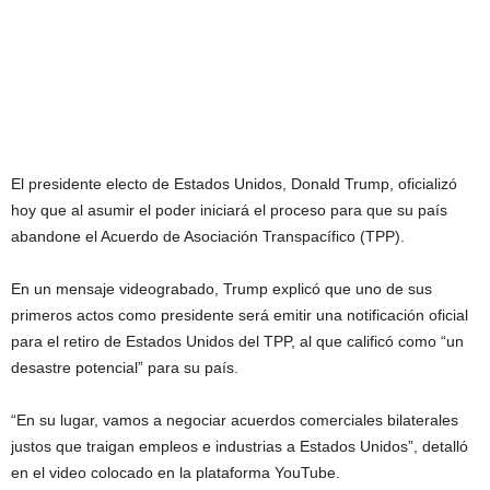
El presidente electo de Estados Unidos, Donald Trump, oficializó
hoy que al asumir el poder iniciará el proceso para que su país
abandone el Acuerdo de Asociación Transpacífico (TPP).
En un mensaje videograbado, Trump explicó que uno de sus
primeros actos como presidente será emitir una notificación oficial
para el retiro de Estados Unidos del TPP, al que calificó como “un
desastre potencial” para su país.
“En su lugar, vamos a negociar acuerdos comerciales bilaterales
justos que traigan empleos e industrias a Estados Unidos”, detalló
en el video colocado en la plataforma YouTube.