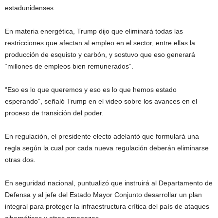
estadunidenses.
En materia energética, Trump dijo que eliminará todas las
restricciones que afectan al empleo en el sector, entre ellas la
producción de esquisto y carbón, y sostuvo que eso generará
“millones de empleos bien remunerados”.
“Eso es lo que queremos y eso es lo que hemos estado
esperando”, señaló Trump en el video sobre los avances en el
proceso de transición del poder.
En regulación, el presidente electo adelantó que formulará una
regla según la cual por cada nueva regulación deberán eliminarse
otras dos.
En seguridad nacional, puntualizó que instruirá al Departamento de
Defensa y al jefe del Estado Mayor Conjunto desarrollar un plan
integral para proteger la infraestructura crítica del país de ataques