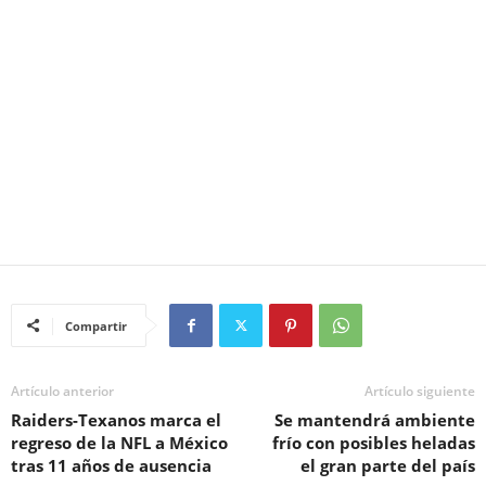
Compartir
Artículo anterior
Artículo siguiente
Raiders-Texanos marca el
Se mantendrá ambiente
regreso de la NFL a México
frío con posibles heladas
tras 11 años de ausencia
el gran parte del país