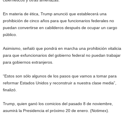
cibernéticos y otras amenazas.
En materia de ética, Trump anunció que establecerá una
prohibición de cinco años para que funcionarios federales no
puedan convertirse en cabilderos después de ocupar un cargo
público.
Asimismo, señaló que pondrá en marcha una prohibición vitalicia
para que exfuncionarios del gobierno federal no puedan trabajar
para gobiernos extranjeros.
“Estos son sólo algunos de los pasos que vamos a tomar para
reformar Estados Unidos y reconstruir a nuestra clase media”,
finalizó.
Trump, quien ganó los comicios del pasado 8 de noviembre,
asumirá la Presidencia el próximo 20 de enero. (Notimex).