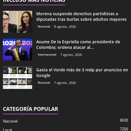
Morena suspende derechos partidistas a
diputadas tras burlas sobre adultos mayores
Nacional
8 agosto, 2026
Asume De la Espriella como presidente de
Colombia; ordena atacar al...
Internacional
7 agosto, 2026
Gasta el Verde más de 3 mdp por anuncios en
Google
Nacional
7 agosto, 2026
CATEGORÍA POPULAR
8630
Nacional
7256
Local