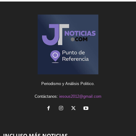
Periodismo y Análisis Politico.
Contáctanos:
iesous2012@gmail.com
INCLUSO MÁS NOTICIAS