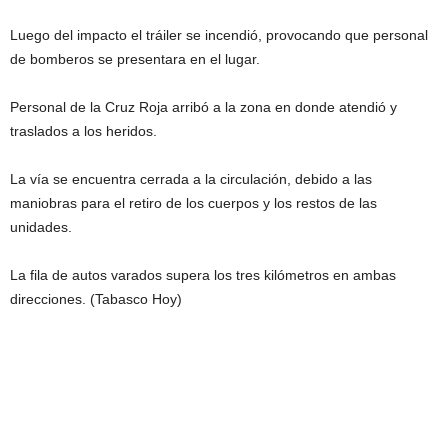
Luego del impacto el tráiler se incendió, provocando que personal
de bomberos se presentara en el lugar.
Personal de la Cruz Roja arribó a la zona en donde atendió y
traslados a los heridos.
La vía se encuentra cerrada a la circulación, debido a las
maniobras para el retiro de los cuerpos y los restos de las
unidades.
La fila de autos varados supera los tres kilómetros en ambas
direcciones. (Tabasco Hoy)