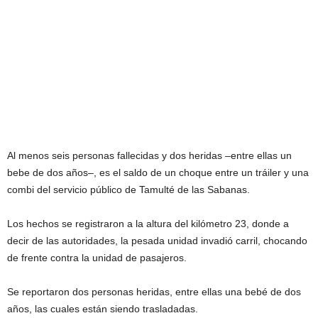
Al menos seis personas fallecidas y dos heridas –entre ellas un
bebe de dos años–, es el saldo de un choque entre un tráiler y una
combi del servicio público de Tamulté de las Sabanas.
Los hechos se registraron a la altura del kilómetro 23, donde a
decir de las autoridades, la pesada unidad invadió carril, chocando
de frente contra la unidad de pasajeros.
Se reportaron dos personas heridas, entre ellas una bebé de dos
años, las cuales están siendo trasladadas.