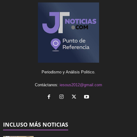
Periodismo y Análisis Politico.
Contáctanos:
iesous2012@gmail.com
INCLUSO MÁS NOTICIAS