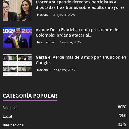
Morena suspende derechos partidistas a
diputadas tras burlas sobre adultos mayores
Nacional
8 agosto, 2026
Asume De la Espriella como presidente de
Colombia; ordena atacar al...
Internacional
7 agosto, 2026
Gasta el Verde más de 3 mdp por anuncios en
Google
Nacional
7 agosto, 2026
CATEGORÍA POPULAR
8630
Nacional
7256
Local
3179
Internacional