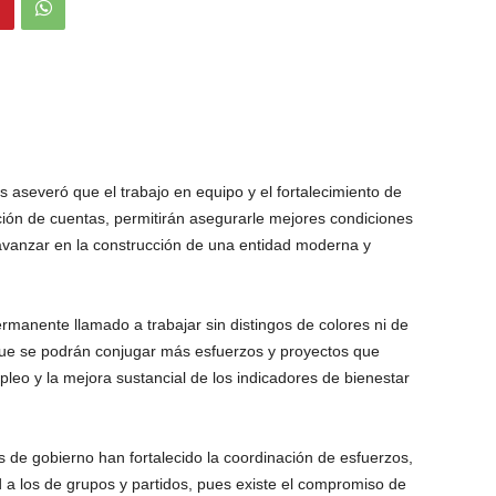
aseveró que el trabajo en equipo y el fortalecimiento de
ión de cuentas, permitirán asegurarle mejores condiciones
 avanzar en la construcción de una entidad moderna y
manente llamado a trabajar sin distingos de colores ni de
que se podrán conjugar más esfuerzos y proyectos que
eo y la mejora sustancial de los indicadores de bienestar
 de gobierno han fortalecido la coordinación de esfuerzos,
 a los de grupos y partidos, pues existe el compromiso de