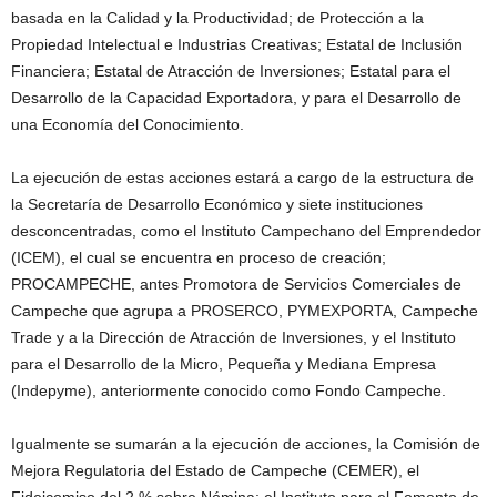
basada en la Calidad y la Productividad; de Protección a la
Propiedad Intelectual e Industrias Creativas; Estatal de Inclusión
Financiera; Estatal de Atracción de Inversiones; Estatal para el
Desarrollo de la Capacidad Exportadora, y para el Desarrollo de
una Economía del Conocimiento.
La ejecución de estas acciones estará a cargo de la estructura de
la Secretaría de Desarrollo Económico y siete instituciones
desconcentradas, como el Instituto Campechano del Emprendedor
(ICEM), el cual se encuentra en proceso de creación;
PROCAMPECHE, antes Promotora de Servicios Comerciales de
Campeche que agrupa a PROSERCO, PYMEXPORTA, Campeche
Trade y a la Dirección de Atracción de Inversiones, y el Instituto
para el Desarrollo de la Micro, Pequeña y Mediana Empresa
(Indepyme), anteriormente conocido como Fondo Campeche.
Igualmente se sumarán a la ejecución de acciones, la Comisión de
Mejora Regulatoria del Estado de Campeche (CEMER), el