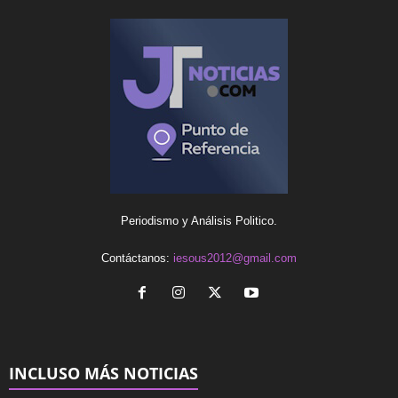
Periodismo y Análisis Politico.
Contáctanos:
iesous2012@gmail.com
INCLUSO MÁS NOTICIAS