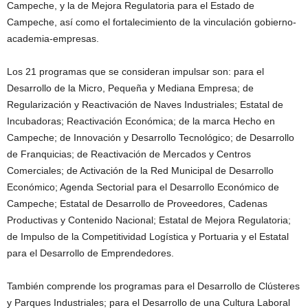
Campeche, y la de Mejora Regulatoria para el Estado de
Campeche, así como el fortalecimiento de la vinculación gobierno-
academia-empresas.
Los 21 programas que se consideran impulsar son: para el
Desarrollo de la Micro, Pequeña y Mediana Empresa; de
Regularización y Reactivación de Naves Industriales; Estatal de
Incubadoras; Reactivación Económica; de la marca Hecho en
Campeche; de Innovación y Desarrollo Tecnológico; de Desarrollo
de Franquicias; de Reactivación de Mercados y Centros
Comerciales; de Activación de la Red Municipal de Desarrollo
Económico; Agenda Sectorial para el Desarrollo Económico de
Campeche; Estatal de Desarrollo de Proveedores, Cadenas
Productivas y Contenido Nacional; Estatal de Mejora Regulatoria;
de Impulso de la Competitividad Logística y Portuaria y el Estatal
para el Desarrollo de Emprendedores.
También comprende los programas para el Desarrollo de Clústeres
y Parques Industriales; para el Desarrollo de una Cultura Laboral