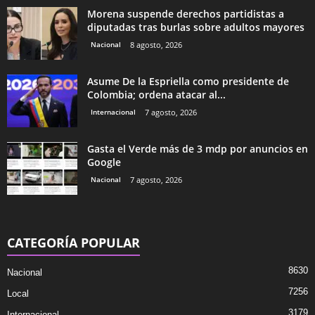
Morena suspende derechos partidistas a
diputadas tras burlas sobre adultos mayores
Nacional
8 agosto, 2026
Asume De la Espriella como presidente de
Colombia; ordena atacar al...
Internacional
7 agosto, 2026
Gasta el Verde más de 3 mdp por anuncios en
Google
Nacional
7 agosto, 2026
CATEGORÍA POPULAR
8630
Nacional
7256
Local
3179
Internacional