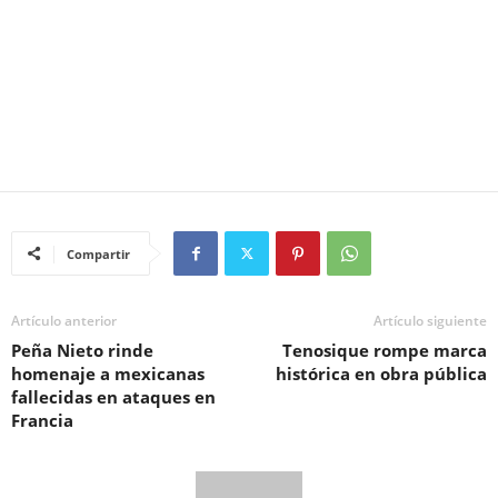
Compartir
Artículo anterior
Artículo siguiente
Peña Nieto rinde
Tenosique rompe marca
homenaje a mexicanas
histórica en obra pública
fallecidas en ataques en
Francia