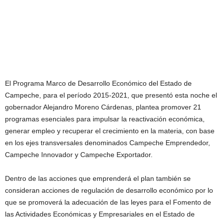
El Programa Marco de Desarrollo Económico del Estado de
Campeche, para el período 2015-2021, que presentó esta noche el
gobernador Alejandro Moreno Cárdenas, plantea promover 21
programas esenciales para impulsar la reactivación económica,
generar empleo y recuperar el crecimiento en la materia, con base
en los ejes transversales denominados Campeche Emprendedor,
Campeche Innovador y Campeche Exportador.
Dentro de las acciones que emprenderá el plan también se
consideran acciones de regulación de desarrollo económico por lo
que se promoverá la adecuación de las leyes para el Fomento de
las Actividades Económicas y Empresariales en el Estado de