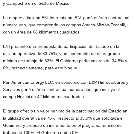
y Campeche en el Golfo de México.
La empresa italiana ENI International B.V. ganó el área contractual
número uno, que comprende los campos Amoca-Miztón-Tecoalli,
con un área de 68 kilómetros cuadrados.
ENI presentó una propuesta de participación del Estado en la
utilidad operativa de 83.75%, y un incremento en el programa
mínimo de trabajo de 33%. El Gobierno pedía valores de 34.8% y
0%, respectivamente, para este bloque.
Pan American Energy LLC, en consorcio con E&P Hidrocarburos y
Servicios ganó el área contractual número dos, que incluye el
campo Hokchi de 42 kilómetros cuadrados.
El grupo ofreció un valor mínimo de la participación del Estado en
la utilidad operativa de 70%, respecto al 35.9% que solicitaba el
Gobierno, y propuso un incremento en el programa mínimo de
trabajo de 100%. El Gobierno pedía 0%.