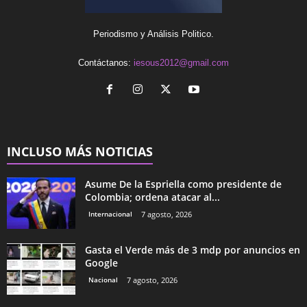
Periodismo y Análisis Politico.
Contáctanos:
iesous2012@gmail.com
INCLUSO MÁS NOTICIAS
Asume De la Espriella como presidente de
Colombia; ordena atacar al...
Internacional
7 agosto, 2026
Gasta el Verde más de 3 mdp por anuncios en
Google
Nacional
7 agosto, 2026