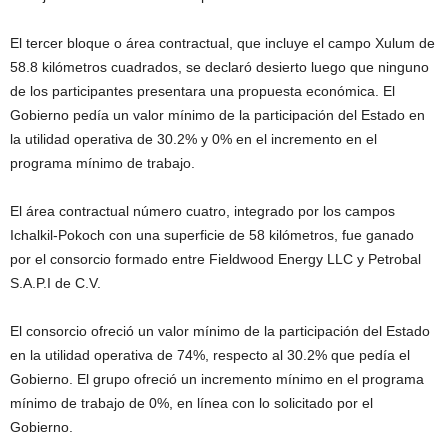
El tercer bloque o área contractual, que incluye el campo Xulum de
58.8 kilómetros cuadrados, se declaró desierto luego que ninguno
de los participantes presentara una propuesta económica. El
Gobierno pedía un valor mínimo de la participación del Estado en
la utilidad operativa de 30.2% y 0% en el incremento en el
programa mínimo de trabajo.
El área contractual número cuatro, integrado por los campos
Ichalkil-Pokoch con una superficie de 58 kilómetros, fue ganado
por el consorcio formado entre Fieldwood Energy LLC y Petrobal
S.A.P.I de C.V.
El consorcio ofreció un valor mínimo de la participación del Estado
en la utilidad operativa de 74%, respecto al 30.2% que pedía el
Gobierno. El grupo ofreció un incremento mínimo en el programa
mínimo de trabajo de 0%, en línea con lo solicitado por el
Gobierno.