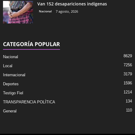
Van 152 desapariciones indígenas
Nacional
7 agosto, 2026
CATEGORÍA POPULAR
8629
Nacional
7256
Local
3179
Internacional
1596
Deportes
1214
Testigo Fiel
134
TRANSPARENCIA POLÍTICA
110
General