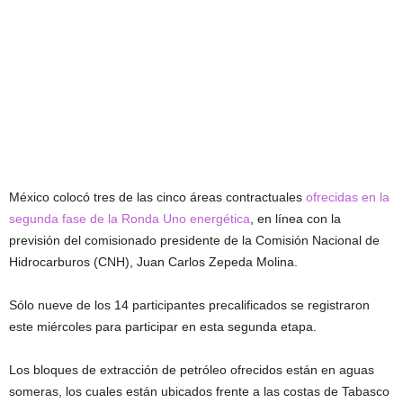
México colocó tres de las cinco áreas contractuales
ofrecidas en la
segunda fase de la Ronda Uno energética
, en línea con la
previsión del comisionado presidente de la Comisión Nacional de
Hidrocarburos (CNH), Juan Carlos Zepeda Molina.
Sólo nueve de los 14 participantes precalificados se registraron
este miércoles para participar en esta segunda etapa.
Los bloques de extracción de petróleo ofrecidos están en aguas
someras, los cuales están ubicados frente a las costas de Tabasco