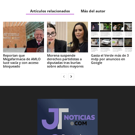
Artículos relacionados
Más del autor
Reportan que
Morena suspende
Gasta el Verde más de 3
Megafarmacia de AMLO
derechos partidistas a
mdp por anuncios en
luce vacía y con acceso
diputadas tras burlas
Google
bloqueado
sobre adultos mayores