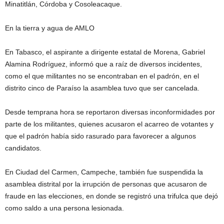
Minatitlán, Córdoba y Cosoleacaque.
En la tierra y agua de AMLO
En Tabasco, el aspirante a dirigente estatal de Morena, Gabriel
Alamina Rodríguez, informó que a raíz de diversos incidentes,
como el que militantes no se encontraban en el padrón, en el
distrito cinco de Paraíso la asamblea tuvo que ser cancelada.
Desde temprana hora se reportaron diversas inconformidades por
parte de los militantes, quienes acusaron el acarreo de votantes y
que el padrón había sido rasurado para favorecer a algunos
candidatos.
En Ciudad del Carmen, Campeche, también fue suspendida la
asamblea distrital por la irrupción de personas que acusaron de
fraude en las elecciones, en donde se registró una trifulca que dejó
como saldo a una persona lesionada.