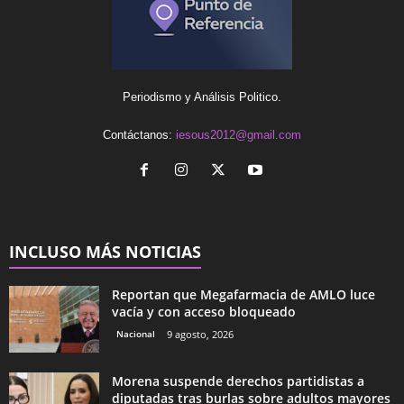
Periodismo y Análisis Politico.
Contáctanos:
iesous2012@gmail.com
INCLUSO MÁS NOTICIAS
Reportan que Megafarmacia de AMLO luce
vacía y con acceso bloqueado
Nacional
9 agosto, 2026
Morena suspende derechos partidistas a
diputadas tras burlas sobre adultos mayores