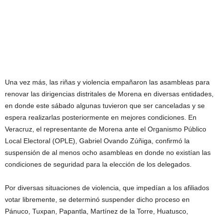
Una vez más, las riñas y violencia empañaron las asambleas para
renovar las dirigencias distritales de Morena en diversas entidades,
en donde este sábado algunas tuvieron que ser canceladas y se
espera realizarlas posteriormente en mejores condiciones. En
Veracruz, el representante de Morena ante el Organismo Público
Local Electoral (OPLE), Gabriel Ovando Zúñiga, confirmó la
suspensión de al menos ocho asambleas en donde no existían las
condiciones de seguridad para la elección de los delegados.
Por diversas situaciones de violencia, que impedían a los afiliados
votar libremente, se determinó suspender dicho proceso en
Pánuco, Tuxpan, Papantla, Martínez de la Torre, Huatusco,