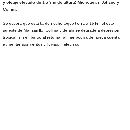
y oleaje elevado de 1 a 3 m de altura: Michoacán, Jalisco y
Colima.
Se espera que esta tarde-noche toque tierra a 15 km al este-
sureste de Manzanillo, Colima y de ahí se degrade a depresión
tropical, sin embargo al retornar al mar podría de nueva cuenta
aumentar sus vientos y lluvias. (Televisa).