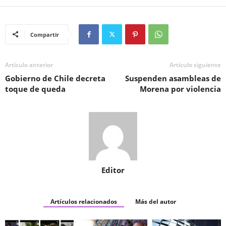
Compartir
Artículo anterior
Artículo siguiente
Gobierno de Chile decreta
Suspenden asambleas de
toque de queda
Morena por violencia
Editor
Artículos relacionados
Más del autor