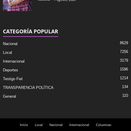
CATEGORÍA POPULAR
8629
Nacional
7256
Local
3179
Internacional
1596
Deportes
1214
Testigo Fiel
134
TRANSPARENCIA POLÍTICA
110
General
Inicio
Local
Nacional
Internacional
Columnas