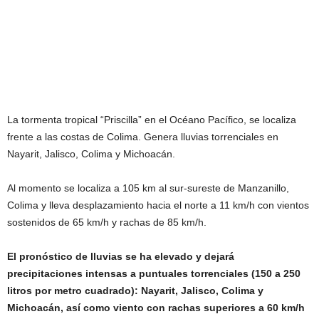
La tormenta tropical “Priscilla” en el Océano Pacífico, se localiza
frente a las costas de Colima. Genera lluvias torrenciales en
Nayarit, Jalisco, Colima y Michoacán.
Al momento se localiza a 105 km al sur-sureste de Manzanillo,
Colima y lleva desplazamiento hacia el norte a 11 km/h con vientos
sostenidos de 65 km/h y rachas de 85 km/h.
El pronóstico de lluvias se ha elevado y dejará
precipitaciones intensas a puntuales torrenciales (150 a 250
litros por metro cuadrado): Nayarit, Jalisco, Colima y
Michoacán, así como viento con rachas superiores a 60 km/h