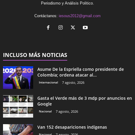
Periodismo y Análisis Politico.
Contáctanos:
iesous2012@gmail.com
INCLUSO MÁS NOTICIAS
Asume De la Espriella como presidente de
Colombia; ordena atacar al...
Internacional
7 agosto, 2026
Gasta el Verde más de 3 mdp por anuncios en
Google
Nacional
7 agosto, 2026
Van 152 desapariciones indígenas
Nacional
7 agosto, 2026