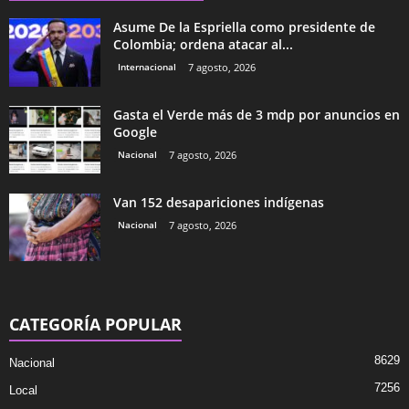
Asume De la Espriella como presidente de
Colombia; ordena atacar al...
Internacional
7 agosto, 2026
Gasta el Verde más de 3 mdp por anuncios en
Google
Nacional
7 agosto, 2026
Van 152 desapariciones indígenas
Nacional
7 agosto, 2026
CATEGORÍA POPULAR
8629
Nacional
7256
Local