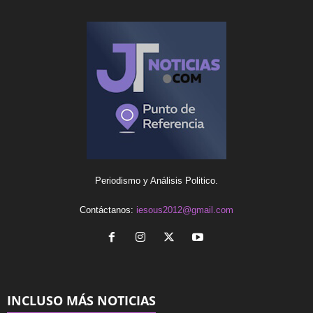
Periodismo y Análisis Politico.
Contáctanos:
iesous2012@gmail.com
INCLUSO MÁS NOTICIAS