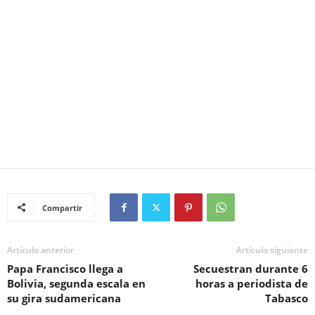
Compartir
Artículo anterior
Artículo siguiente
Papa Francisco llega a
Secuestran durante 6
Bolivia, segunda escala en
horas a periodista de
su gira sudamericana
Tabasco