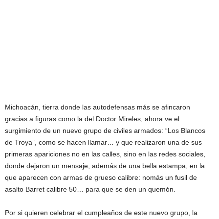
Michoacán, tierra donde las autodefensas más se afincaron
gracias a figuras como la del Doctor Mireles, ahora ve el
surgimiento de un nuevo grupo de civiles armados: “Los Blancos
de Troya”, como se hacen llamar… y que realizaron una de sus
primeras apariciones no en las calles, sino en las redes sociales,
donde dejaron un mensaje, además de una bella estampa, en la
que aparecen con armas de grueso calibre: nomás un fusil de
asalto Barret calibre 50… para que se den un quemón.
Por si quieren celebrar el cumpleaños de este nuevo grupo, la