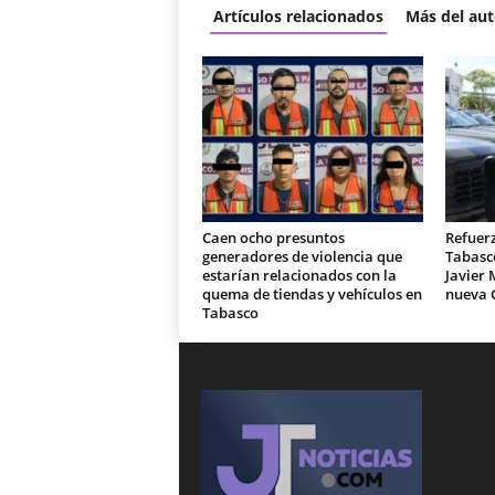
Artículos relacionados
Más del aut
Caen ocho presuntos
Refuer
generadores de violencia que
Tabasc
estarían relacionados con la
Javier 
quema de tiendas y vehículos en
nueva 
Tabasco