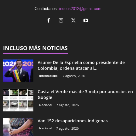
Contáctanos:
iesous2012@gmail.com
INCLUSO MÁS NOTICIAS
Asume De la Espriella como presidente de
Colombia; ordena atacar al...
Internacional
7 agosto, 2026
Gasta el Verde más de 3 mdp por anuncios en
Google
Nacional
7 agosto, 2026
Van 152 desapariciones indígenas
Nacional
7 agosto, 2026