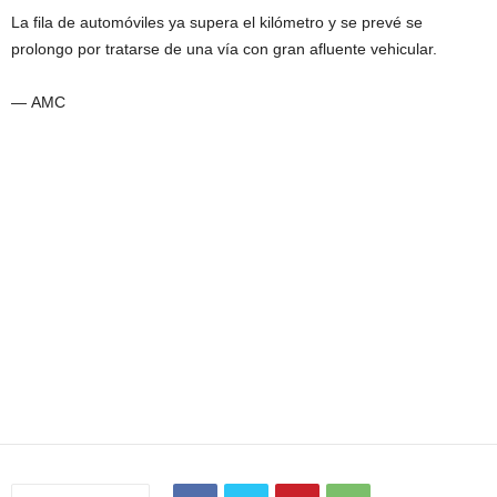
La fila de automóviles ya supera el kilómetro y se prevé se
prolongo por tratarse de una vía con gran afluente vehicular.
— AMC