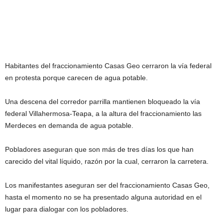
Habitantes del fraccionamiento Casas Geo cerraron la vía federal
en protesta porque carecen de agua potable.
Una descena del corredor parrilla mantienen bloqueado la vía
federal Villahermosa-Teapa, a la altura del fraccionamiento las
Merdeces en demanda de agua potable.
Pobladores aseguran que son más de tres días los que han
carecido del vital líquido, razón por la cual, cerraron la carretera.
Los manifestantes aseguran ser del fraccionamiento Casas Geo,
hasta el momento no se ha presentado alguna autoridad en el
lugar para dialogar con los pobladores.