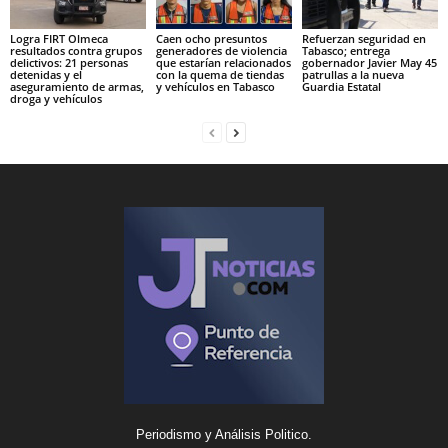
Logra FIRT Olmeca
Caen ocho presuntos
Refuerzan seguridad en
resultados contra grupos
generadores de violencia
Tabasco; entrega
delictivos: 21 personas
que estarían relacionados
gobernador Javier May 45
detenidas y el
con la quema de tiendas
patrullas a la nueva
aseguramiento de armas,
y vehículos en Tabasco
Guardia Estatal
droga y vehículos
Periodismo y Análisis Politico.