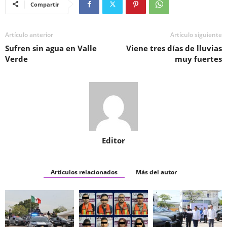
Compartir
Artículo anterior
Artículo siguiente
Sufren sin agua en Valle
Viene tres días de lluvias
Verde
muy fuertes
Editor
Artículos relacionados
Más del autor