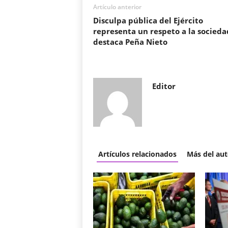
Artículo anterior
Disculpa pública del Ejército
representa un respeto a la socieda
destaca Peña Nieto
Editor
Artículos relacionados
Más del aut