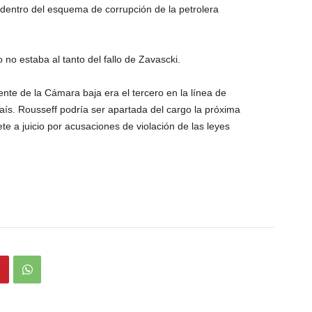
dentro del esquema de corrupción de la petrolera
 no estaba al tanto del fallo de Zavascki.
ente de la Cámara baja era el tercero en la línea de
aís. Rousseff podría ser apartada del cargo la próxima
 a juicio por acusaciones de violación de las leyes