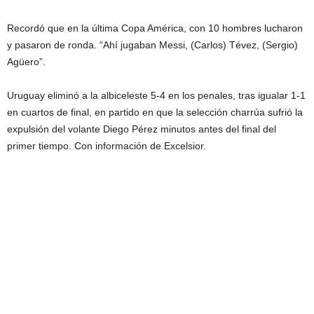
Recordó que en la última Copa América, con 10 hombres lucharon
y pasaron de ronda. “Ahí jugaban Messi, (Carlos) Tévez, (Sergio)
Agüero”.
Uruguay eliminó a la albiceleste 5-4 en los penales, tras igualar 1-1
en cuartos de final, en partido en que la selección charrúa sufrió la
expulsión del volante Diego Pérez minutos antes del final del
primer tiempo. Con información de Excelsior.