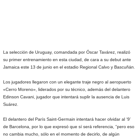
La selección de Uruguay, comandada por Óscar Tavárez, realizó
su primer entrenamiento en esta ciudad, de cara a su debut ante
Jamaica este 13 de junio en el estadio Regional Calvo y Bascuñán.
Los jugadores llegaron con un elegante traje negro al aeropuerto
«Cerro Moreno», liderados por su técnico, además del delantero
Edinson Cavani, jugador que intentará suplir la ausencia de Luis
Suárez.
El delantero del París Saint-Germain intentará hacer olvidar al ‘9’
de Barcelona, por lo que expresó que sí será referencia, “pero eso
no cambia mucho, sólo en el momento de decirlo, de algún