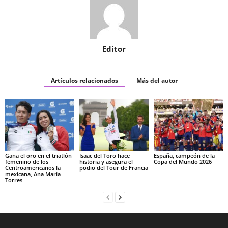
Editor
Artículos relacionados
Más del autor
Gana el oro en el triatlón
Isaac del Toro hace
España, campeón de la
femenino de los
historia y asegura el
Copa del Mundo 2026
Centroamericanos la
podio del Tour de Francia
mexicana, Ana María
Torres