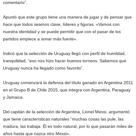
comentario”.
Apuntó que este grupo tiene una manera de jugar y de pensar que
hace que todos seamos clave, líderes y figuras. «Vamos con
nuestra identidad y se puede permitir que con el pasar de los
partidos empiece a sonar más fuerte».
Indicó que la selección de Uruguay llegó con perfil de humildad,
tranquilidad, “eso nos hizo hacer buenos torneos. Sabemos que
Uruguay nunca ha llegado como favorito”.
Uruguay comenzará la defensa del título ganado en Argentina 2011
en el Grupo B de Chile 2015, que integra con Argentina, Paraguay
y Jamaica.
Del capitán de la selección de Argentina, Lionel Messi, argumentó
que tiene características naturales “muchas cosas las pule, las
madura, las trabaja. Él es todo natural, por lo que pasarán miles de
años hasta que nazca otro Messi».