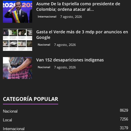
Asume De la Espriella como presidente de
Colombia; ordena atacar al...
Internacional
7 agosto, 2026
Gasta el Verde más de 3 mdp por anuncios en
Google
Nacional
7 agosto, 2026
Van 152 desapariciones indígenas
Nacional
7 agosto, 2026
CATEGORÍA POPULAR
8629
Nacional
7256
Local
3179
Internacional