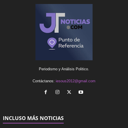
Periodismo y Análisis Politico.
Contáctanos:
iesous2012@gmail.com
INCLUSO MÁS NOTICIAS