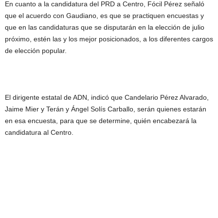
En cuanto a la candidatura del PRD a Centro, Fócil Pérez señaló
que el acuerdo con Gaudiano, es que se practiquen encuestas y
que en las candidaturas que se disputarán en la elección de julio
próximo, estén las y los mejor posicionados, a los diferentes cargos
de elección popular.
El dirigente estatal de ADN, indicó que Candelario Pérez Alvarado,
Jaime Mier y Terán y Ángel Solís Carballo, serán quienes estarán
en esa encuesta, para que se determine, quién encabezará la
candidatura al Centro.