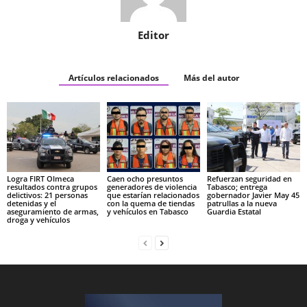
Editor
Artículos relacionados
Más del autor
Logra FIRT Olmeca
Caen ocho presuntos
Refuerzan seguridad en
resultados contra grupos
generadores de violencia
Tabasco; entrega
delictivos: 21 personas
que estarían relacionados
gobernador Javier May 45
detenidas y el
con la quema de tiendas
patrullas a la nueva
aseguramiento de armas,
y vehículos en Tabasco
Guardia Estatal
droga y vehículos