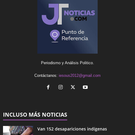
Periodismo y Análisis Politico.
Contáctanos:
iesous2012@gmail.com
INCLUSO MÁS NOTICIAS
Van 152 desapariciones indígenas