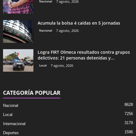
Nacional
7 agosto, 2026
Acumula la bolsa 4 caídas en 5 jornadas
Nacional
7 agosto, 2026
Logra FIRT Olmeca resultados contra grupos
delictivos: 21 personas detenidas y...
Local
7 agosto, 2026
CATEGORÍA POPULAR
8628
Nacional
7256
Local
3178
Internacional
1596
Deportes