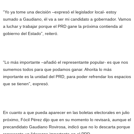
“Yo ya tome una decisión –expresó el legislador local- estoy
sumado a Gaudiano, él va a ser mi candidato a gobernador. Vamos
a luchar y trabajar porque el PRD gane la próxima contienda al
gobierno del Estado”, reiteró.
“Lo más importante –añadió el representante popular- es que nos
sumemos todos para que podamos ganar. Ahorita lo más
importante es la unidad del PRD, para poder refrendar los espacios
que se tienen”, expresó.
En cuanto a que pueda aparecer en las boletas electorales en julio
próximo, Fócil Pérez dijo que en su momento lo revisará, aunque el
precandidato Gaudiano Rovirosa, indicó que no lo descarta porque