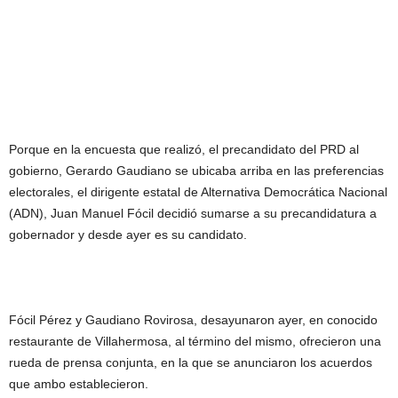
Porque en la encuesta que realizó, el precandidato del PRD al
gobierno, Gerardo Gaudiano se ubicaba arriba en las preferencias
electorales, el dirigente estatal de Alternativa Democrática Nacional
(ADN), Juan Manuel Fócil decidió sumarse a su precandidatura a
gobernador y desde ayer es su candidato.
Fócil Pérez y Gaudiano Rovirosa, desayunaron ayer, en conocido
restaurante de Villahermosa, al término del mismo, ofrecieron una
rueda de prensa conjunta, en la que se anunciaron los acuerdos
que ambo establecieron.