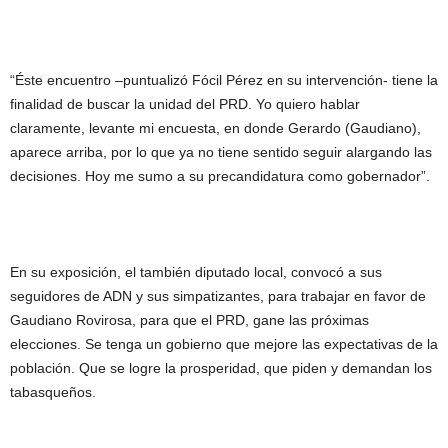
“Éste encuentro –puntualizó Fócil Pérez en su intervención- tiene la
finalidad de buscar la unidad del PRD. Yo quiero hablar
claramente, levante mi encuesta, en donde Gerardo (Gaudiano),
aparece arriba, por lo que ya no tiene sentido seguir alargando las
decisiones. Hoy me sumo a su precandidatura como gobernador”.
En su exposición, el también diputado local, convocó a sus
seguidores de ADN y sus simpatizantes, para trabajar en favor de
Gaudiano Rovirosa, para que el PRD, gane las próximas
elecciones. Se tenga un gobierno que mejore las expectativas de la
población. Que se logre la prosperidad, que piden y demandan los
tabasqueños.