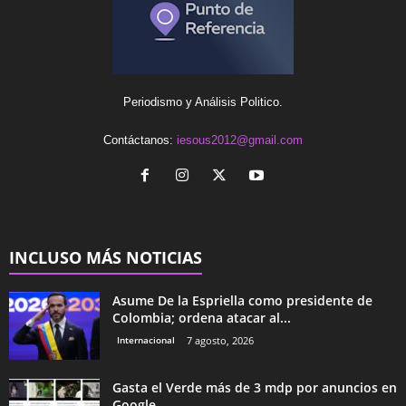
Periodismo y Análisis Politico.
Contáctanos:
iesous2012@gmail.com
INCLUSO MÁS NOTICIAS
Asume De la Espriella como presidente de
Colombia; ordena atacar al...
Internacional
7 agosto, 2026
Gasta el Verde más de 3 mdp por anuncios en
Google