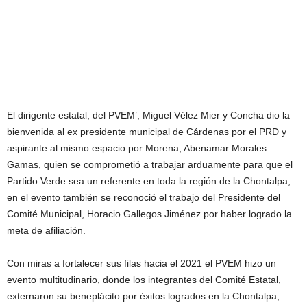
El dirigente estatal, del PVEM’, Miguel Vélez Mier y Concha dio la
bienvenida al ex presidente municipal de Cárdenas por el PRD y
aspirante al mismo espacio por Morena, Abenamar Morales
Gamas, quien se comprometió a trabajar arduamente para que el
Partido Verde sea un referente en toda la región de la Chontalpa,
en el evento también se reconoció el trabajo del Presidente del
Comité Municipal, Horacio Gallegos Jiménez por haber logrado la
meta de afiliación.
Con miras a fortalecer sus filas hacia el 2021 el PVEM hizo un
evento multitudinario, donde los integrantes del Comité Estatal,
externaron su beneplácito por éxitos logrados en la Chontalpa,