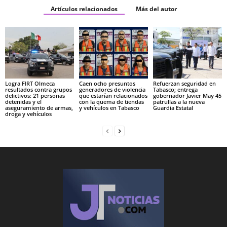
Artículos relacionados
Más del autor
Logra FIRT Olmeca
Caen ocho presuntos
Refuerzan seguridad en
resultados contra grupos
generadores de violencia
Tabasco; entrega
delictivos: 21 personas
que estarían relacionados
gobernador Javier May 45
detenidas y el
con la quema de tiendas
patrullas a la nueva
aseguramiento de armas,
y vehículos en Tabasco
Guardia Estatal
droga y vehículos