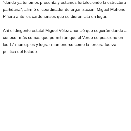
“donde ya tenemos presenta y estamos fortaleciendo la estructura
partidaria”, afirmó el coordinador de organización, Miguel Moheno
Piñera ante los cardenenses que se dieron cita en lugar.
Ahí el dirigente estatal Miguel Vélez anunció que seguirán dando a
conocer más sumas que permitirán que el Verde se posicione en
los 17 municipios y lograr mantenerse como la tercera fuerza
política del Estado.