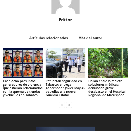
Editor
Artículos relacionados
Más del autor
Caen ocho presuntos
Refuerzan seguridad en
Hallan entre la maleza
generadores de violencia
Tabasco; entrega
soluciones médicas;
que estarían relacionados
gobernador Javier May 45
denuncian grave
con la quema de tiendas
patrullas a la nueva
desabasto en el Hospital
y vehículos en Tabasco
Guardia Estatal
Regional de Macuspana