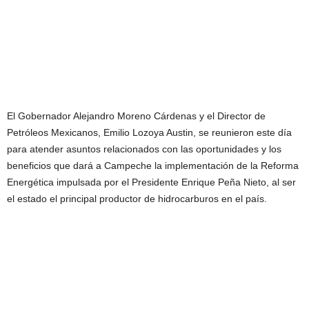
El Gobernador Alejandro Moreno Cárdenas y el Director de
Petróleos Mexicanos, Emilio Lozoya Austin, se reunieron este día
para atender asuntos relacionados con las oportunidades y los
beneficios que dará a Campeche la implementación de la Reforma
Energética impulsada por el Presidente Enrique Peña Nieto, al ser
el estado el principal productor de hidrocarburos en el país.