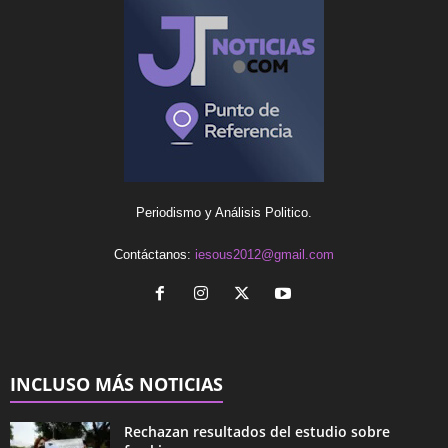
Periodismo y Análisis Politico.
Contáctanos:
iesous2012@gmail.com
INCLUSO MÁS NOTICIAS
Rechazan resultados del estudio sobre