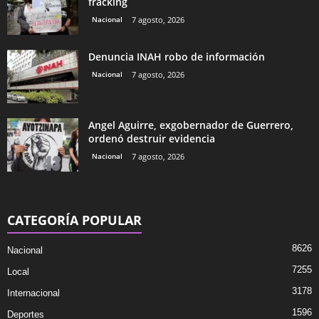
fracking
Nacional
7 agosto, 2026
Denuncia INAH robo de información
Nacional
7 agosto, 2026
Angel Aguirre, exgobernador de Guerrero,
ordenó destruir evidencia
Nacional
7 agosto, 2026
CATEGORÍA POPULAR
8626
Nacional
7255
Local
3178
Internacional
1596
Deportes