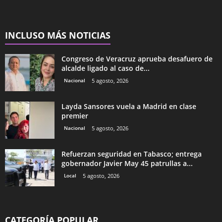
INCLUSO MÁS NOTICIAS
Congreso de Veracruz aprueba desafuero de
alcalde ligado al caso de...
Nacional
5 agosto, 2026
Layda Sansores vuela a Madrid en clase
premier
Nacional
5 agosto, 2026
Refuerzan seguridad en Tabasco; entrega
gobernador Javier May 45 patrullas a...
Local
5 agosto, 2026
CATEGORÍA POPULAR