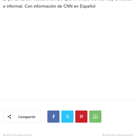
e informal. Con información de CNN en Español
Compartir
Artículo anterior
Artículo siguiente