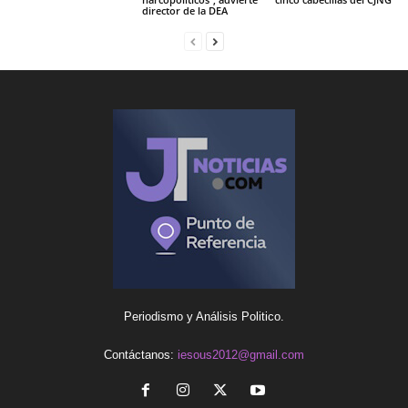
director de la DEA
Periodismo y Análisis Politico.
Contáctanos:
iesous2012@gmail.com