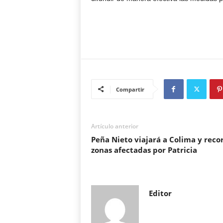
Compartir
Artículo anterior
Peña Nieto viajará a Colima y reco
zonas afectadas por Patricia
Editor