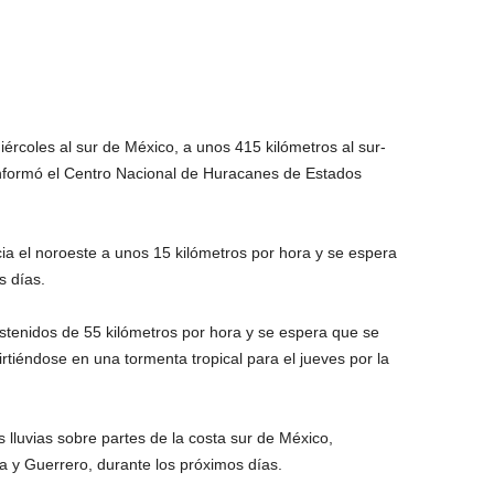
iércoles al sur de México, a unos 415 kilómetros al sur-
nformó el Centro Nacional de Huracanes de Estados
a el noroeste a unos 15 kilómetros por hora y se espera
s días.
ostenidos de 55 kilómetros por hora y se espera que se
rtiéndose en una tormenta tropical para el jueves por la
 lluvias sobre partes de la costa sur de México,
 y Guerrero, durante los próximos días.