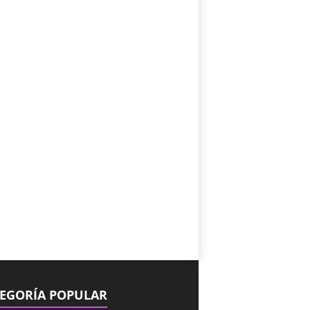
EGORÍA POPULAR