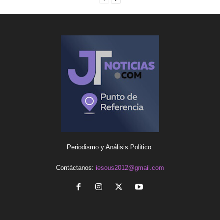
Periodismo y Análisis Politico.
Contáctanos:
iesous2012@gmail.com