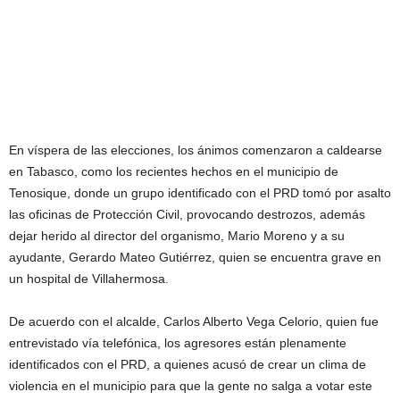
En víspera de las elecciones, los ánimos comenzaron a caldearse
en Tabasco, como los recientes hechos en el municipio de
Tenosique, donde un grupo identificado con el PRD tomó por asalto
las oficinas de Protección Civil, provocando destrozos, además
dejar herido al director del organismo, Mario Moreno y a su
ayudante, Gerardo Mateo Gutiérrez, quien se encuentra grave en
un hospital de Villahermosa.
De acuerdo con el alcalde, Carlos Alberto Vega Celorio, quien fue
entrevistado vía telefónica, los agresores están plenamente
identificados con el PRD, a quienes acusó de crear un clima de
violencia en el municipio para que la gente no salga a votar este