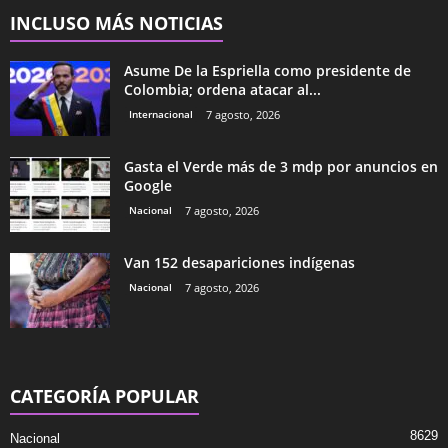
INCLUSO MÁS NOTICIAS
Asume De la Espriella como presidente de
Colombia; ordena atacar al...
Internacional
7 agosto, 2026
Gasta el Verde más de 3 mdp por anuncios en
Google
Nacional
7 agosto, 2026
Van 152 desapariciones indígenas
Nacional
7 agosto, 2026
CATEGORÍA POPULAR
8629
Nacional