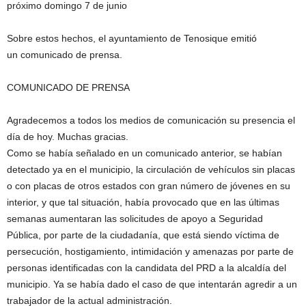
próximo domingo 7 de junio
Sobre estos hechos, el ayuntamiento de Tenosique emitió
un comunicado de prensa.
COMUNICADO DE PRENSA
Agradecemos a todos los medios de comunicación su presencia el
día de hoy. Muchas gracias.
Como se había señalado en un comunicado anterior, se habían
detectado ya en el municipio, la circulación de vehículos sin placas
o con placas de otros estados con gran número de jóvenes en su
interior, y que tal situación, había provocado que en las últimas
semanas aumentaran las solici
tudes de apoyo a Seguridad
Pública, por parte de la ciudadanía, que está siendo víctima de
persecución, hostigamiento, intimidación y amenazas por parte de
personas identificadas con la candidata del PRD a la alcaldía del
municipio. Ya se había dado el caso de que intentarán agredir a un
trabajador de la actual administración.