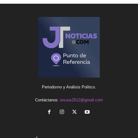
Periodismo y Análisis Politico.
Contáctanos:
iesous2012@gmail.com