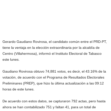
Gerardo Gaudiano Rovirosa, el candidato común entre el PRD-PT,
tiene la ventaja en la elección extraordinaria por la alcaldía de
Centro (Villahermosa), informó el Instituto Electoral de Tabasco
este lunes.
Gaudiano Rovirosa obtuvo 74,881 votos, es decir, el 43.16% de la
votación, de acuerdo con el Programa de Resultados Electorales
Preliminares (PREP), que hizo la última actualización a las 09:12
horas de este lunes.
De acuerdo con estos datos, se capturaron 792 actas, pero hasta
ahora se han contabilizado 751 y faltan 41, para un total de