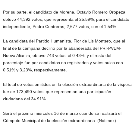
Por su parte, el candidato de Morena, Octavio Romero Oropeza,
obtuvo 44,392 votos, que representa el 25.59%; para el candidato
independiente, Pedro Contreras, 2,677 votos, con el 1.54%.
La candidata del Partido Humanista, Flor de Lis Montero, que al
final de la campaña declinó por la abanderada del PRI-PVEM-
Nueva Alianza, obtuvo 743 votos, el 0.43%, y el resto del
porcentaje fue por candidatos no registrados y votos nulos con
0.51% y 3.23%, respectivamente.
El total de votos emitidos en la elección extraordinaria de la víspera
fue de 173,490 votos, que representan una participación
ciudadana del 34.91%.
Será el próximo miércoles 16 de marzo cuando se realizará el
Cómputo Municipal de la elección extraordinaria. (Notimex)