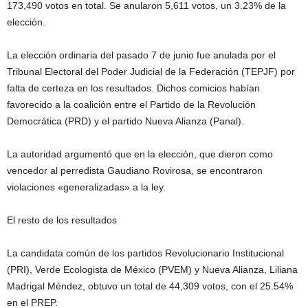
173,490 votos en total. Se anularon 5,611 votos, un 3.23% de la
elección.
La elección ordinaria del pasado 7 de junio fue anulada por el
Tribunal Electoral del Poder Judicial de la Federación (TEPJF) por
falta de certeza en los resultados. Dichos comicios habían
favorecido a la coalición entre el Partido de la Revolución
Democrática (PRD) y el partido Nueva Alianza (Panal).
La autoridad argumentó que en la elección, que dieron como
vencedor al perredista Gaudiano Rovirosa, se encontraron
violaciones «generalizadas» a la ley.
El resto de los resultados
La candidata común de los partidos Revolucionario Institucional
(PRI), Verde Ecologista de México (PVEM) y Nueva Alianza, Liliana
Madrigal Méndez, obtuvo un total de 44,309 votos, con el 25.54%
en el PREP.