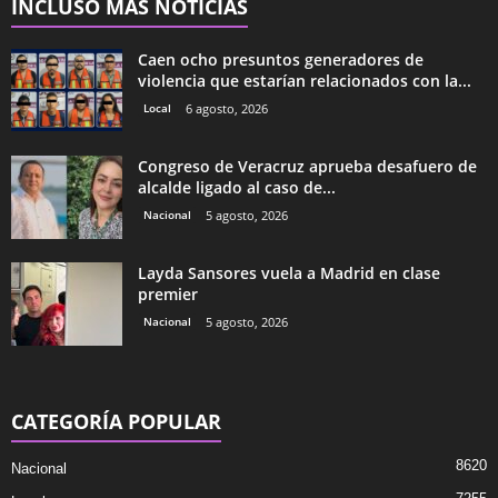
INCLUSO MÁS NOTICIAS
Caen ocho presuntos generadores de
violencia que estarían relacionados con la...
Local
6 agosto, 2026
Congreso de Veracruz aprueba desafuero de
alcalde ligado al caso de...
Nacional
5 agosto, 2026
Layda Sansores vuela a Madrid en clase
premier
Nacional
5 agosto, 2026
CATEGORÍA POPULAR
8620
Nacional