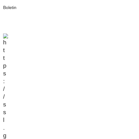
Boletin