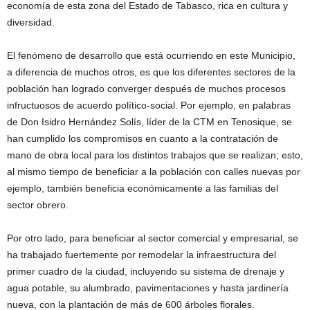
economía de esta zona del Estado de Tabasco, rica en cultura y
diversidad.
El fenómeno de desarrollo que está ocurriendo en este Municipio,
a diferencia de muchos otros, es que los diferentes sectores de la
población han logrado converger después de muchos procesos
infructuosos de acuerdo político-social. Por ejemplo, en palabras
de Don Isidro Hernández Solís, líder de la CTM en Tenosique, se
han cumplido los compromisos en cuanto a la contratación de
mano de obra local para los distintos trabajos que se realizan; esto,
al mismo tiempo de beneficiar a la población con calles nuevas por
ejemplo, también beneficia económicamente a las familias del
sector obrero.
Por otro lado, para beneficiar al sector comercial y empresarial, se
ha trabajado fuertemente por remodelar la infraestructura del
primer cuadro de la ciudad, incluyendo su sistema de drenaje y
agua potable, su alumbrado, pavimentaciones y hasta jardinería
nueva, con la plantación de más de 600 árboles florales.