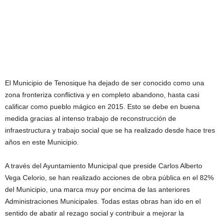
El Municipio de Tenosique ha dejado de ser conocido como una
zona fronteriza conflictiva y en completo abandono, hasta casi
calificar como pueblo mágico en 2015. Esto se debe en buena
medida gracias al intenso trabajo de reconstrucción de
infraestructura y trabajo social que se ha realizado desde hace tres
años en este Municipio.
A través del Ayuntamiento Municipal que preside Carlos Alberto
Vega Celorio, se han realizado acciones de obra pública en el 82%
del Municipio, una marca muy por encima de las anteriores
Administraciones Municipales. Todas estas obras han ido en el
sentido de abatir al rezago social y contribuir a mejorar la