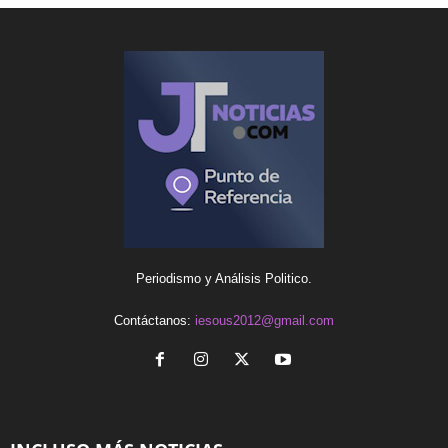
Periodismo y Análisis Politico.
Contáctanos:
iesous2012@gmail.com