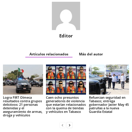
Editor
Artículos relacionados
Más del autor
Logra FIRT Olmeca
Caen ocho presuntos
Refuerzan seguridad en
resultados contra grupos
generadores de violencia
Tabasco; entrega
delictivos: 21 personas
que estarían relacionados
gobernador Javier May 45
detenidas y el
con la quema de tiendas
patrullas a la nueva
aseguramiento de armas,
y vehículos en Tabasco
Guardia Estatal
droga y vehículos