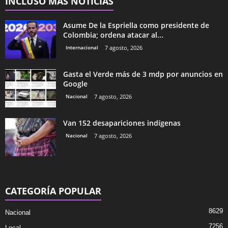
INCLUSO MÁS NOTICIAS
Asume De la Espriella como presidente de
Colombia; ordena atacar al...
Internacional
7 agosto, 2026
Gasta el Verde más de 3 mdp por anuncios en
Google
Nacional
7 agosto, 2026
Van 152 desapariciones indígenas
Nacional
7 agosto, 2026
CATEGORÍA POPULAR
8629
Nacional
7256
Local