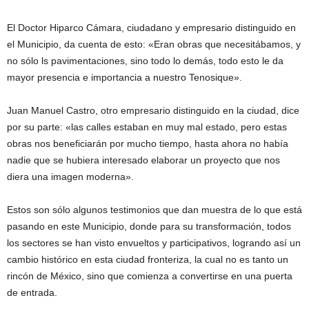
El Doctor Hiparco Cámara, ciudadano y empresario distinguido en
el Municipio, da cuenta de esto: «Eran obras que necesitábamos, y
no sólo ls pavimentaciones, sino todo lo demás, todo esto le da
mayor presencia e importancia a nuestro Tenosique».
Juan Manuel Castro, otro empresario distinguido en la ciudad, dice
por su parte: «las calles estaban en muy mal estado, pero estas
obras nos beneficiarán por mucho tiempo, hasta ahora no había
nadie que se hubiera interesado elaborar un proyecto que nos
diera una imagen moderna».
Estos son sólo algunos testimonios que dan muestra de lo que está
pasando en este Municipio, donde para su transformación, todos
los sectores se han visto envueltos y participativos, logrando así un
cambio histórico en esta ciudad fronteriza, la cual no es tanto un
rincón de México, sino que comienza a convertirse en una puerta
de entrada.