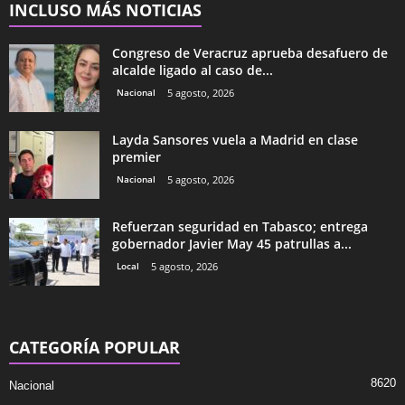
INCLUSO MÁS NOTICIAS
Congreso de Veracruz aprueba desafuero de
alcalde ligado al caso de...
Nacional
5 agosto, 2026
Layda Sansores vuela a Madrid en clase
premier
Nacional
5 agosto, 2026
Refuerzan seguridad en Tabasco; entrega
gobernador Javier May 45 patrullas a...
Local
5 agosto, 2026
CATEGORÍA POPULAR
8620
Nacional