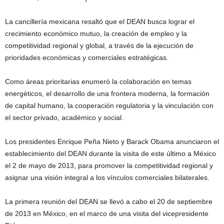
La cancillería mexicana resaltó que el DEAN busca lograr el
crecimiento económico mutuo, la creación de empleo y la
competitividad regional y global, a través de la ejecución de
prioridades económicas y comerciales estratégicas.
Como áreas prioritarias enumeró la colaboración en temas
energéticos, el desarrollo de una frontera moderna, la formación
de capital humano, la cooperación regulatoria y la vinculación con
el sector privado, académico y social.
Los presidentes Enrique Peña Nieto y Barack Obama anunciaron el
establecimiento del DEAN durante la visita de este último a México
el 2 de mayo de 2013, para promover la competitividad regional y
asignar una visión integral a los vínculos comerciales bilaterales.
La primera reunión del DEAN se llevó a cabo el 20 de septiembre
de 2013 en México, en el marco de una visita del vicepresidente