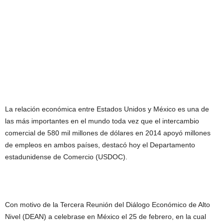
La relación económica entre Estados Unidos y México es una de
las más importantes en el mundo toda vez que el intercambio
comercial de 580 mil millones de dólares en 2014 apoyó millones
de empleos en ambos países, destacó hoy el Departamento
estadunidense de Comercio (USDOC).
Con motivo de la Tercera Reunión del Diálogo Económico de Alto
Nivel (DEAN) a celebrase en México el 25 de febrero, en la cual