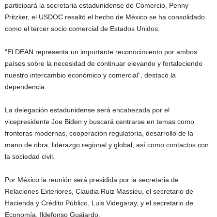
participará la secretaria estadunidense de Comercio, Penny
Pritzker, el USDOC resaltó el hecho de México se ha consolidado
como el tercer socio comercial de Estados Unidos.
“El DEAN representa un importante reconocimiento por ambos
países sobre la necesidad de continuar elevando y fortaleciendo
nuestro intercambio económico y comercial”, destacó la
dependencia.
La delegación estadunidense será encabezada por el
vicepresidente Joe Biden y buscará centrarse en temas como
fronteras modernas, cooperación regulatoria, desarrollo de la
mano de obra, liderazgo regional y global, así como contactos con
la sociedad civil.
Por México la reunión será presidida por la secretaria de
Relaciones Exteriores, Claudia Ruiz Massieu, el secretario de
Hacienda y Crédito Público, Luis Videgaray, y el secretario de
Economía, Ildefonso Guajardo.