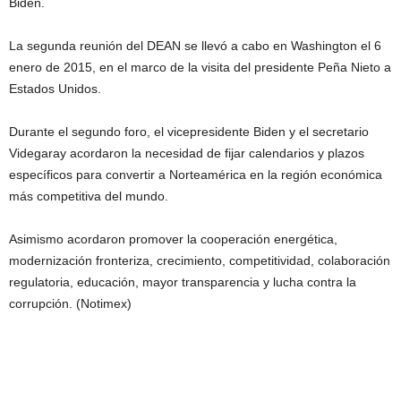
Biden.
La segunda reunión del DEAN se llevó a cabo en Washington el 6
enero de 2015, en el marco de la visita del presidente Peña Nieto a
Estados Unidos.
Durante el segundo foro, el vicepresidente Biden y el secretario
Videgaray acordaron la necesidad de fijar calendarios y plazos
específicos para convertir a Norteamérica en la región económica
más competitiva del mundo.
Asimismo acordaron promover la cooperación energética,
modernización fronteriza, crecimiento, competitividad, colaboración
regulatoria, educación, mayor transparencia y lucha contra la
corrupción. (Notimex)