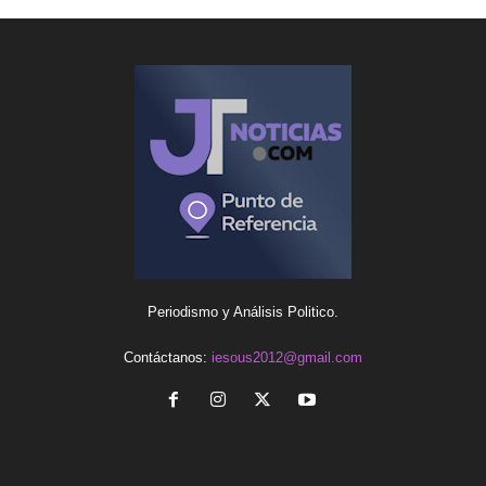
Periodismo y Análisis Politico.
Contáctanos:
iesous2012@gmail.com