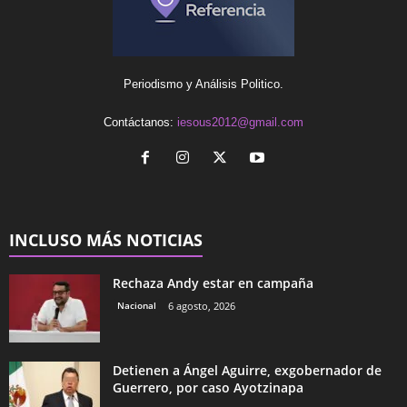
Periodismo y Análisis Politico.
Contáctanos:
iesous2012@gmail.com
INCLUSO MÁS NOTICIAS
Rechaza Andy estar en campaña
Nacional
6 agosto, 2026
Detienen a Ángel Aguirre, exgobernador de
Guerrero, por caso Ayotzinapa