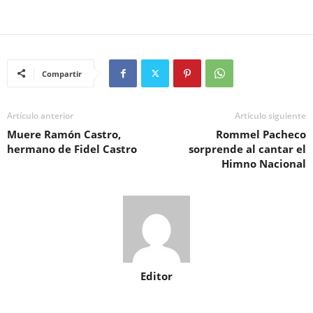
Compartir
Artículo anterior
Artículo siguiente
Muere Ramón Castro,
Rommel Pacheco
hermano de Fidel Castro
sorprende al cantar el
Himno Nacional
Editor