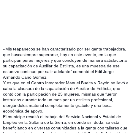
«Mis teapanecos se han caracterizado por ser gente trabajadora,
que buscasiempre superarse, hoy en este evento, en la que
participan puras mujeres y que concluyen de manera satisfactoria
su capacitación de Auxiliar de Estilista, es una muestra de ese
esfuerzo continuo por salir adelante” comentó el Edil Jorge
Armando Cano Gómez.
Y es que en el Centro Integrador Manuel Buelta y Rayón se llevó a
cabo la clausura de la capacitación de Auxiliar de Estilista, que
contó con la participación de 25 mujeres, mismas que fueron
instruidas durante todo un mes por un estilista profesional,
otorgándoles material completamente gratuito y una beca
económica de apoyo.
El munícipe resaltó el trabajo del Servicio Nacional y Estatal de
Empleo en la Sultana de la Sierra, en donde sin duda, se está
beneficiando en diversas comunidades a la gente con talleres que