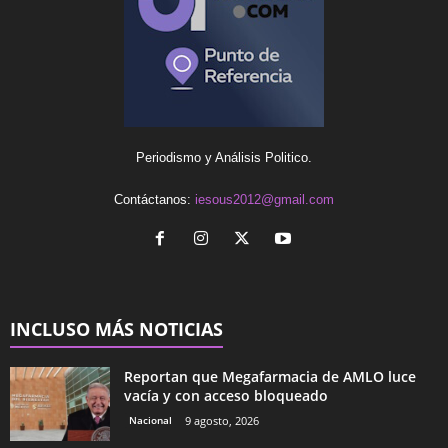
Periodismo y Análisis Politico.
Contáctanos:
iesous2012@gmail.com
INCLUSO MÁS NOTICIAS
Reportan que Megafarmacia de AMLO luce
vacía y con acceso bloqueado
Nacional
9 agosto, 2026