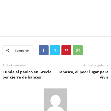
Compartir
Artículo anterior
Artículo siguiente
Cunde el pánico en Grecia
Tabasco, el peor lugar para
por cierre de bancos
vivir