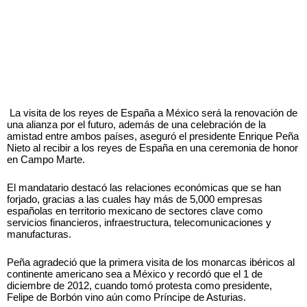
La visita de los reyes de España a México será la renovación de
una alianza por el futuro, además de una celebración de la
amistad entre ambos países, aseguró el presidente Enrique Peña
Nieto al recibir a los reyes de España en una ceremonia de honor
en Campo Marte.
El mandatario destacó las relaciones económicas que se han
forjado, gracias a las cuales hay más de 5,000 empresas
españolas en territorio mexicano de sectores clave como
servicios financieros, infraestructura, telecomunicaciones y
manufacturas.
Peña agradeció que la primera visita de los monarcas ibéricos al
continente americano sea a México y recordó que el 1 de
diciembre de 2012, cuando tomó protesta como presidente,
Felipe de Borbón vino aún como Príncipe de Asturias.