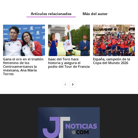
Artículos relacionados
Más del autor
Gana el oro en el triatlón
Isaac del Toro hace
España, campeón de la
femenino de los
historia y asegura el
Copa del Mundo 2026
Centroamericanos la
podio del Tour de Francia
mexicana, Ana María
Torres