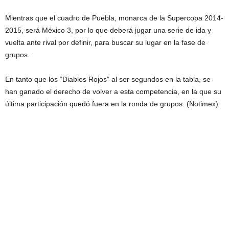
Mientras que el cuadro de Puebla, monarca de la Supercopa 2014-
2015, será México 3, por lo que deberá jugar una serie de ida y
vuelta ante rival por definir, para buscar su lugar en la fase de
grupos.
En tanto que los “Diablos Rojos” al ser segundos en la tabla, se
han ganado el derecho de volver a esta competencia, en la que su
última participación quedó fuera en la ronda de grupos. (Notimex)