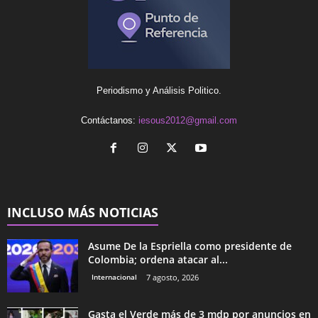
Periodismo y Análisis Politico.
Contáctanos:
iesous2012@gmail.com
INCLUSO MÁS NOTICIAS
Asume De la Espriella como presidente de
Colombia; ordena atacar al...
Internacional
7 agosto, 2026
Gasta el Verde más de 3 mdp por anuncios en