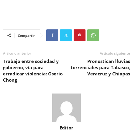
Compartir
Artículo anterior
Artículo siguiente
Trabajo entre sociedad y
Pronostican lluvias
gobierno, vía para
torrenciales para Tabasco,
erradicar violencia: Osorio
Veracruz y Chiapas
Chong
Editor