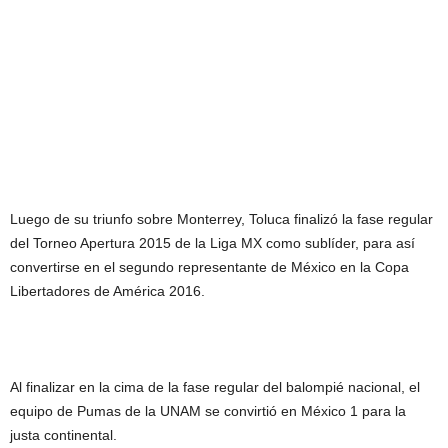
Luego de su triunfo sobre Monterrey, Toluca finalizó la fase regular
del Torneo Apertura 2015 de la Liga MX como sublíder, para así
convertirse en el segundo representante de México en la Copa
Libertadores de América 2016.
Al finalizar en la cima de la fase regular del balompié nacional, el
equipo de Pumas de la UNAM se convirtió en México 1 para la
justa continental.