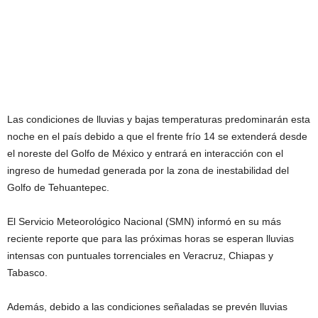
Las condiciones de lluvias y bajas temperaturas predominarán esta
noche en el país debido a que el frente frío 14 se extenderá desde
el noreste del Golfo de México y entrará en interacción con el
ingreso de humedad generada por la zona de inestabilidad del
Golfo de Tehuantepec.
El Servicio Meteorológico Nacional (SMN) informó en su más
reciente reporte que para las próximas horas se esperan lluvias
intensas con puntuales torrenciales en Veracruz, Chiapas y
Tabasco.
Además, debido a las condiciones señaladas se prevén lluvias