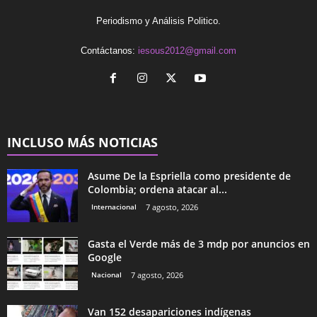
Periodismo y Análisis Politico.
Contáctanos:
iesous2012@gmail.com
INCLUSO MÁS NOTICIAS
Asume De la Espriella como presidente de
Colombia; ordena atacar al...
Internacional
7 agosto, 2026
Gasta el Verde más de 3 mdp por anuncios en
Google
Nacional
7 agosto, 2026
Van 152 desapariciones indígenas