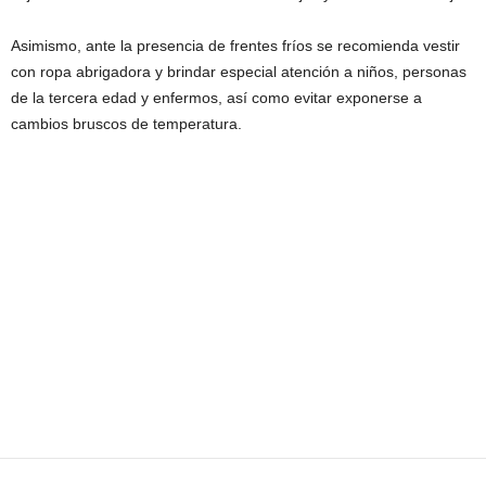
Asimismo, ante la presencia de frentes fríos se recomienda vestir
con ropa abrigadora y brindar especial atención a niños, personas
de la tercera edad y enfermos, así como evitar exponerse a
cambios bruscos de temperatura.