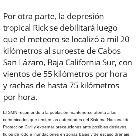
Por otra parte, la depresión
tropical Rick se debilitará luego
que el meteoro se localizó a mil 20
kilómetros al suroeste de Cabos
San Lázaro, Baja California Sur, con
vientos de 55 kilómetros por hora
y rachas de hasta 75 kilómetros
por hora.
El SMN recomendó a la población mantenerse atenta a los
comunicados que emiten las autoridades del Sistema Nacional de
Protección Civil y extremar precauciones ante posibles deslaves,
flujos de lodo e inundaciones en zonas bajas y de escaso drenaje.