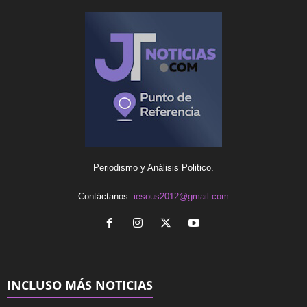
Periodismo y Análisis Politico.
Contáctanos:
iesous2012@gmail.com
INCLUSO MÁS NOTICIAS