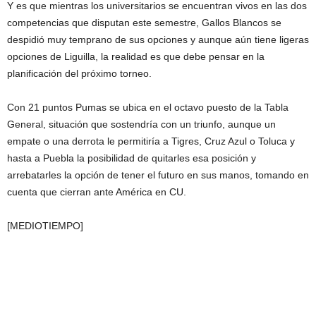
Y es que mientras los universitarios se encuentran vivos en las dos
competencias que disputan este semestre, Gallos Blancos se
despidió muy temprano de sus opciones y aunque aún tiene ligeras
opciones de Liguilla, la realidad es que debe pensar en la
planificación del próximo torneo.
Con 21 puntos Pumas se ubica en el octavo puesto de la Tabla
General, situación que sostendría con un triunfo, aunque un
empate o una derrota le permitiría a Tigres, Cruz Azul o Toluca y
hasta a Puebla la posibilidad de quitarles esa posición y
arrebatarles la opción de tener el futuro en sus manos, tomando en
cuenta que cierran ante América en CU.
[MEDIOTIEMPO]