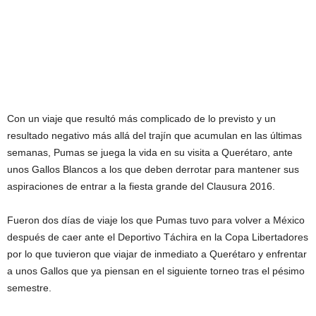
Con un viaje que resultó más complicado de lo previsto y un
resultado negativo más allá del trajín que acumulan en las últimas
semanas, Pumas se juega la vida en su visita a Querétaro, ante
unos Gallos Blancos a los que deben derrotar para mantener sus
aspiraciones de entrar a la fiesta grande del Clausura 2016.
Fueron dos días de viaje los que Pumas tuvo para volver a México
después de caer ante el Deportivo Táchira en la Copa Libertadores
por lo que tuvieron que viajar de inmediato a Querétaro y enfrentar
a unos Gallos que ya piensan en el siguiente torneo tras el pésimo
semestre.