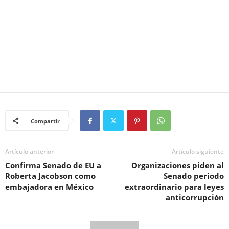
Compartir
Artículo anterior
Artículo siguiente
Confirma Senado de EU a
Organizaciones piden al
Roberta Jacobson como
Senado periodo
embajadora en México
extraordinario para leyes
anticorrupción