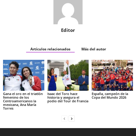
Editor
Artículos relacionados
Más del autor
Gana el oro en el triatlón
Isaac del Toro hace
España, campeón de la
femenino de los
historia y asegura el
Copa del Mundo 2026
Centroamericanos la
podio del Tour de Francia
mexicana, Ana María
Torres