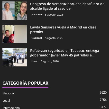
Congreso de Veracruz aprueba desafuero de
alcalde ligado al caso de...
Nacional
5 agosto, 2026
Layda Sansores vuela a Madrid en clase
premier
Nacional
5 agosto, 2026
Refuerzan seguridad en Tabasco; entrega
gobernador Javier May 45 patrullas a...
Local
5 agosto, 2026
CATEGORÍA POPULAR
8620
Nacional
7254
Local
3177
Internacional