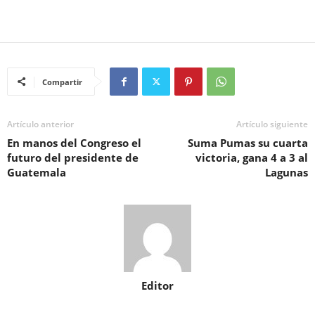
Compartir
Artículo anterior
Artículo siguiente
En manos del Congreso el
Suma Pumas su cuarta
futuro del presidente de
victoria, gana 4 a 3 al
Guatemala
Lagunas
Editor