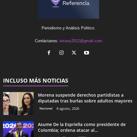
Periodismo y Análisis Politico.
Contáctanos:
iesous2012@gmail.com
INCLUSO MÁS NOTICIAS
Morena suspende derechos partidistas a
diputadas tras burlas sobre adultos mayores
Nacional
8 agosto, 2026
Asume De la Espriella como presidente de
Colombia; ordena atacar al...