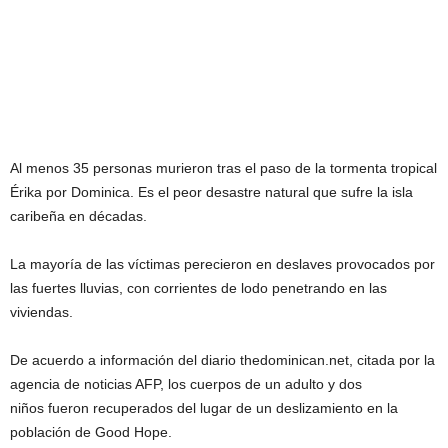
Al menos 35 personas murieron tras el paso de la tormenta tropical
Érika por Dominica. Es el peor desastre natural que sufre la isla
caribeña en décadas.
La mayoría de las víctimas perecieron en deslaves provocados por
las fuertes lluvias, con corrientes de lodo penetrando en las
viviendas.
De acuerdo a información del diario thedominican.net, citada por la
agencia de noticias AFP, los cuerpos de un adulto y dos
niños fueron recuperados del lugar de un deslizamiento en la
población de Good Hope.