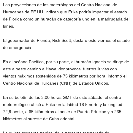
Las proyecciones de los meterólogos del Centro Nacional de
Huracanes de EE.UU. indican que Érika podría impactar el estado
de Florida como un huracán de categoría uno en la madrugada del
lunes.
El gobernador de Florida, Rick Scott, declaró este viernes el estado
de emergencia.
En el océano Pacífico, por su parte, el huracán Ignacio se dirige de
este a oeste camino a Hawai donprovoca fuertes lluvias con
vientos máximos sostenidos de 75 kilómetros por hora, informó el
Centro Nacional de Hurcanes (CNH) de Estados Unidos.
En su boletín de las 3.00 horas GMT de este sábado, el centro
meteorológico ubicó a Erika en la latitud 18.5 norte y la longitud
72,9 oeste, a 65 kilómetros al oeste de Puerto Príncipe y a 235
kilómetros al sureste de Cuba oriental.