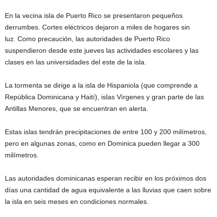
En la vecina isla de Puerto Rico se presentaron pequeños
derrumbes. Cortes eléctricos dejaron a miles de hogares sin
luz. Como precaución, las autoridades de Puerto Rico
suspendieron desde este jueves las actividades escolares y las
clases en las universidades del este de la isla.
La tormenta se dirige a la isla de Hispaniola (que comprende a
República Dominicana y Haití), islas Vírgenes y gran parte de las
Antillas Menores, que se encuentran en alerta.
Estas islas tendrán precipitaciones de entre 100 y 200 milímetros,
pero en algunas zonas, como en Dominica pueden llegar a 300
milímetros.
Las autoridades dominicanas esperan recibir en los próximos dos
días una cantidad de agua equivalente a las lluvias que caen sobre
la isla en seis meses en condiciones normales.