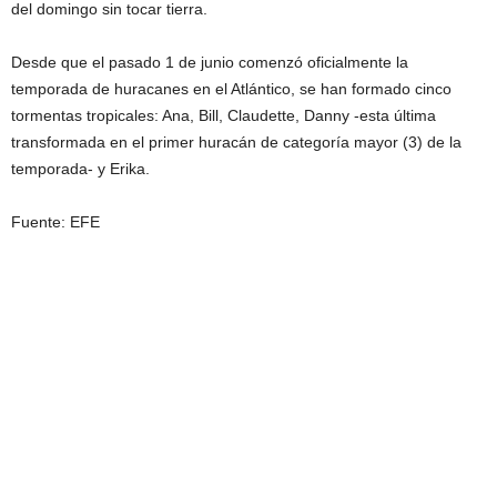
del domingo sin tocar tierra.
Desde que el pasado 1 de junio comenzó oficialmente la
temporada de huracanes en el Atlántico, se han formado cinco
tormentas tropicales: Ana, Bill, Claudette, Danny -esta última
transformada en el primer huracán de categoría mayor (3) de la
temporada- y Erika.
Fuente: EFE