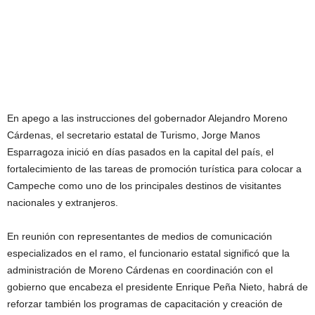
En apego a las instrucciones del gobernador Alejandro Moreno
Cárdenas, el secretario estatal de Turismo, Jorge Manos
Esparragoza inició en días pasados en la capital del país, el
fortalecimiento de las tareas de promoción turística para colocar a
Campeche como uno de los principales destinos de visitantes
nacionales y extranjeros.
En reunión con representantes de medios de comunicación
especializados en el ramo, el funcionario estatal significó que la
administración de Moreno Cárdenas en coordinación con el
gobierno que encabeza el presidente Enrique Peña Nieto, habrá de
reforzar también los programas de capacitación y creación de