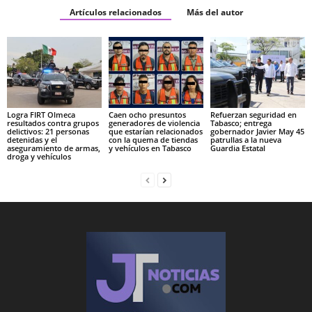
Artículos relacionados
Más del autor
Logra FIRT Olmeca
Caen ocho presuntos
Refuerzan seguridad en
resultados contra grupos
generadores de violencia
Tabasco; entrega
delictivos: 21 personas
que estarían relacionados
gobernador Javier May 45
detenidas y el
con la quema de tiendas
patrullas a la nueva
aseguramiento de armas,
y vehículos en Tabasco
Guardia Estatal
droga y vehículos