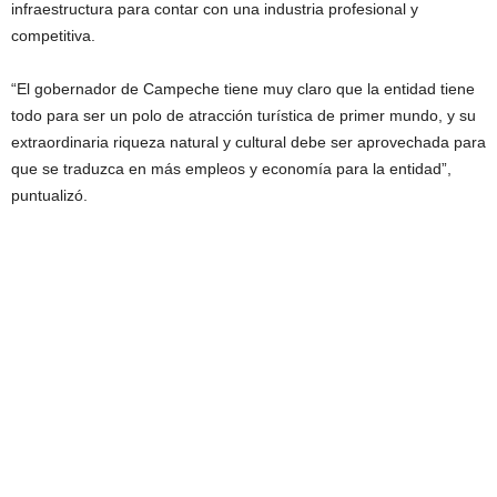
infraestructura para contar con una industria profesional y
competitiva.
“El gobernador de Campeche tiene muy claro que la entidad tiene
todo para ser un polo de atracción turística de primer mundo, y su
extraordinaria riqueza natural y cultural debe ser aprovechada para
que se traduzca en más empleos y economía para la entidad”,
puntualizó.