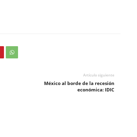
Artículo siguiente
México al borde de la recesión
económica: IDIC