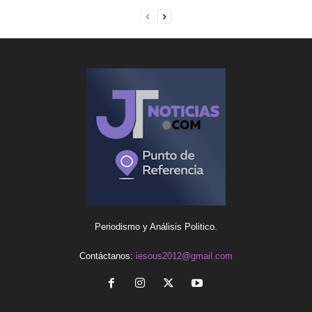
Periodismo y Análisis Politico.
Contáctanos:
iesous2012@gmail.com