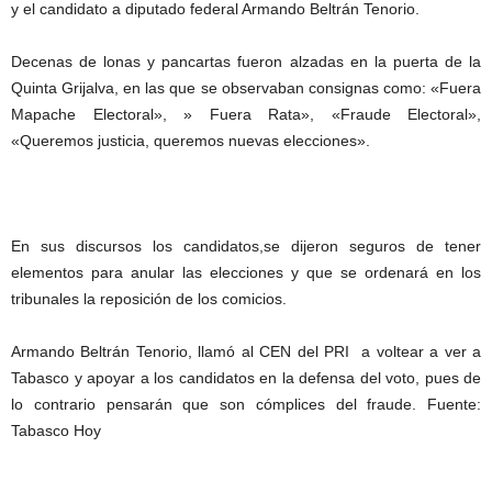
y el candidato a diputado federal Armando Beltrán Tenorio.
Decenas de lonas y pancartas fueron alzadas en la puerta de la
Quinta Grijalva, en las que se observaban consignas como: «Fuera
Mapache Electoral», » Fuera Rata», «Fraude Electoral»,
«Queremos justicia, queremos nuevas elecciones».
En sus discursos los candidatos,se dijeron seguros de tener
elementos para anular las elecciones y que se ordenará en los
tribunales la reposición de los comicios.
Armando Beltrán Tenorio, llamó al CEN del PRI a voltear a ver a
Tabasco y apoyar a los candidatos en la defensa del voto, pues de
lo contrario pensarán que son cómplices del fraude. Fuente:
Tabasco Hoy