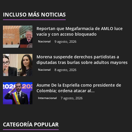
INCLUSO MÁS NOTICIAS
Reportan que Megafarmacia de AMLO luce
vacía y con acceso bloqueado
Nacional
9 agosto, 2026
Morena suspende derechos partidistas a
diputadas tras burlas sobre adultos mayores
Nacional
8 agosto, 2026
Asume De la Espriella como presidente de
Colombia; ordena atacar al...
Internacional
7 agosto, 2026
CATEGORÍA POPULAR