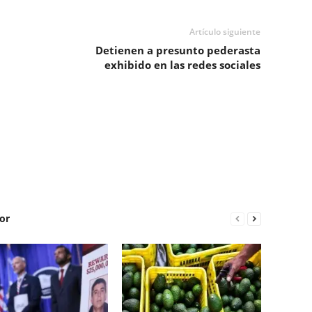
Artículo siguiente
Detienen a presunto pederasta
exhibido en las redes sociales
or