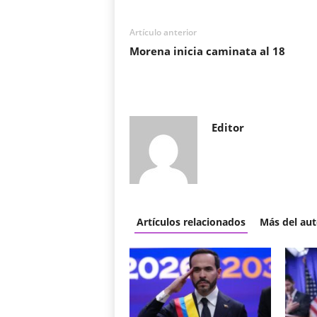
Artículo anterior
Morena inicia caminata al 18
Editor
Artículos relacionados
Más del aut